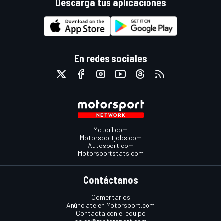
Descarga tus aplicaciones
En redes sociales
Motor1.com
Motorsportjobs.com
Autosport.com
Motorsportstats.com
Contáctanos
Comentarios
Anúnciate en Motorsport.com
Contacta con el equipo
sales@motorsport.com