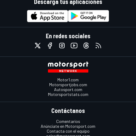
Descarga tus aplicaciones
En redes sociales
Motor1.com
Motorsportjobs.com
Autosport.com
Motorsportstats.com
Contáctanos
Comentarios
Anúnciate en Motorsport.com
Contacta con el equipo
sales@motorsport.com