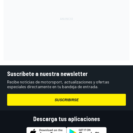
Suscríbete a nuestra newsletter
Recibe noticias de motorsport, actualizaciones y ofertas
especiales directamente en tu bandeja de entrada.
SUSCRIBIRSE
Descarga tus aplicaciones