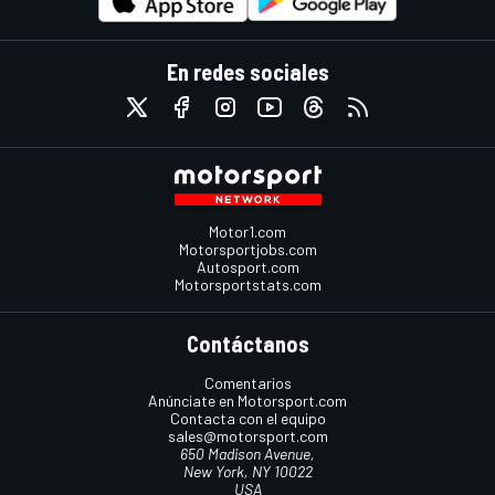
En redes sociales
Motor1.com
Motorsportjobs.com
Autosport.com
Motorsportstats.com
Contáctanos
Comentarios
Anúnciate en Motorsport.com
Contacta con el equipo
sales@motorsport.com
650 Madison Avenue,
New York, NY 10022
USA