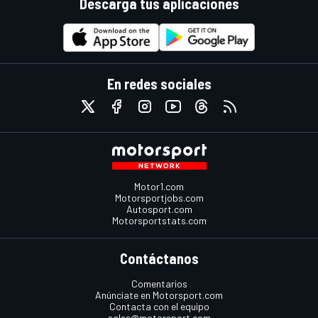
Descarga tus aplicaciones
En redes sociales
Motor1.com
Motorsportjobs.com
Autosport.com
Motorsportstats.com
Contáctanos
Comentarios
Anúnciate en Motorsport.com
Contacta con el equipo
sales@motorsport.com