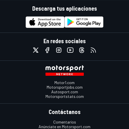
Descarga tus aplicaciones
En redes sociales
Motor1.com
Motorsportjobs.com
Autosport.com
Motorsportstats.com
Contáctanos
Comentarios
Anúnciate en Motorsport.com