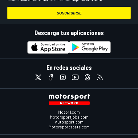
SUSCRIBIRSE
Descarga tus aplicaciones
En redes sociales
Motor1.com
Motorsportjobs.com
Autosport.com
Motorsportstats.com