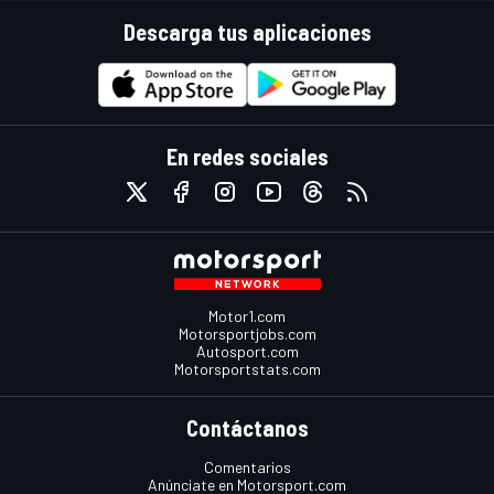
Descarga tus aplicaciones
En redes sociales
Motor1.com
Motorsportjobs.com
Autosport.com
Motorsportstats.com
Contáctanos
Comentarios
Anúnciate en Motorsport.com