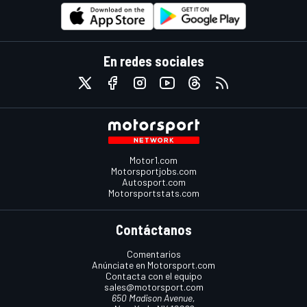
En redes sociales
Motor1.com
Motorsportjobs.com
Autosport.com
Motorsportstats.com
Contáctanos
Comentarios
Anúnciate en Motorsport.com
Contacta con el equipo
sales@motorsport.com
650 Madison Avenue,