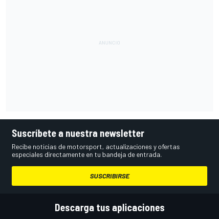
Suscríbete a nuestra newsletter
Recibe noticias de motorsport, actualizaciones y ofertas
especiales directamente en tu bandeja de entrada.
SUSCRIBIRSE
Descarga tus aplicaciones