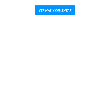
VER MÁS Y COMENTAR