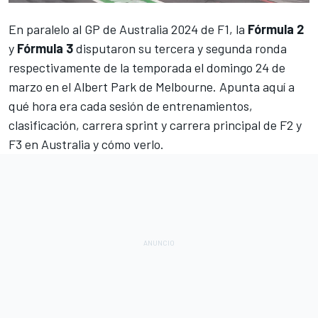
En paralelo al
GP de Australia 2024 de F1
, la
Fórmula 2
y
Fórmula 3
disputaron su tercera y segunda ronda
respectivamente de la temporada el domingo 24 de
marzo en el
Albert Park de Melbourne
. Apunta aquí a
qué hora era cada sesión de entrenamientos,
clasificación, carrera sprint y carrera principal de F2 y
F3 en Australia y cómo verlo.