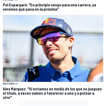
Pol Espargaró: "En principio vengo para una carrera, ya
veremos qué pasa en la próxima"
MOTOGP
1 h
Alex Márquez: "Si estamos en medio de los que se jueguen
el título, a veces vamos a favorecer a uno y a putear a
otro"