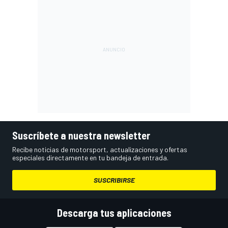
Suscríbete a nuestra newsletter
Recibe noticias de motorsport, actualizaciones y ofertas
especiales directamente en tu bandeja de entrada.
SUSCRIBIRSE
Descarga tus aplicaciones