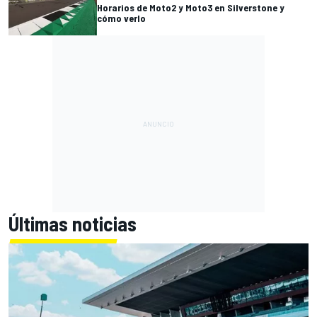
Horarios de Moto2 y Moto3 en Silverstone y
cómo verlo
Últimas noticias