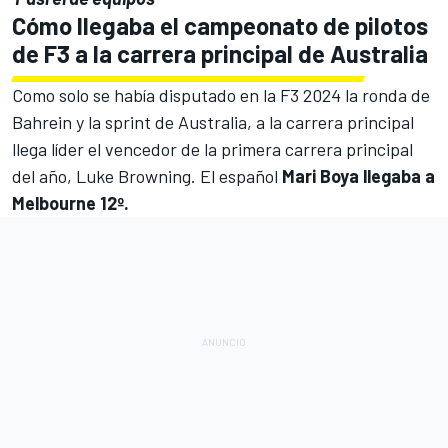
Cómo llegaba el campeonato de pilotos
de F3 a la carrera principal de Australia
Como solo se había disputado en la F3 2024 la ronda de
Bahrein y la sprint de Australia, a la carrera principal
llega líder el
vencedor de la primera carrera principal
del año, Luke Browning
. El español
Mari Boya llegaba a
Melbourne 12º.