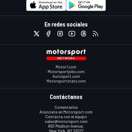
En redes sociales
Motor1.com
Motorsportjobs.com
Autosport.com
Motorsportstats.com
Contáctanos
Comentarios
Anúnciate en Motorsport.com
Contacta con el equipo
sales@motorsport.com
650 Madison Avenue,
New York, NY 10022