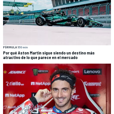
FÓRMULA 1
30 min
Por qué Aston Martin sigue siendo un destino más
atractivo de lo que parece en el mercado