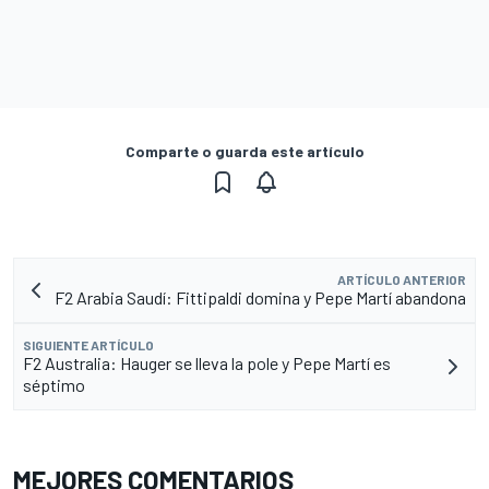
Comparte o guarda este artículo
ARTÍCULO ANTERIOR
F2 Arabia Saudí: Fittipaldi domina y Pepe Martí abandona
SIGUIENTE ARTÍCULO
F2 Australia: Hauger se lleva la pole y Pepe Martí es
séptimo
MEJORES COMENTARIOS