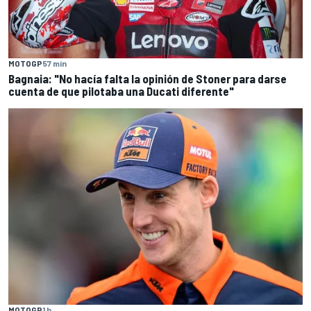
MOTOGP
57 min
Bagnaia: "No hacía falta la opinión de Stoner para darse
cuenta de que pilotaba una Ducati diferente"
MOTOGP
1 h