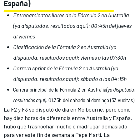
España)
Entrenamientos libres de la Fórmula 2 en Australia
(
ya disputados, resultados aquí
): 00:45h del jueves
al viernes
Clasificación de la Fórmula 2 en Australia (
ya
disputada, resultados aquí
): viernes a las 07:30h
Carrera sprint de la Fórmula 2 en Australia (
ya
disputada, resultados aquí
): sábado a las 04:15h
Carrera principal de la Fórmula 2 en Australia
(
ya disputada,
resultados aquí
)
: 01:35h del sábado al domingo (33 vueltas)
La F2 y F3 se disputó de día en Melbourne, pero como
hay diez horas de diferencia entre Australia y España,
hubo que trasnochar mucho o madrugar demasiado
para ver este fin de semana a Pepe Martí. La