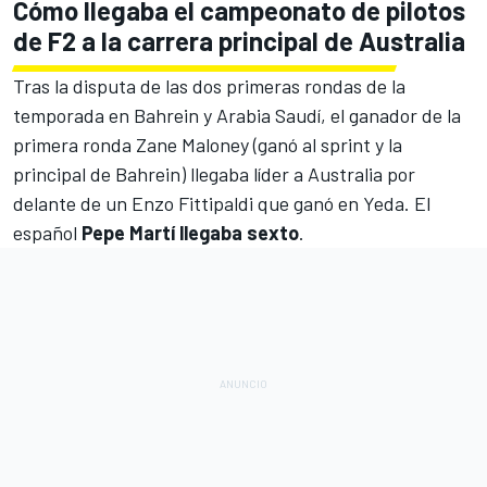
Cómo llegaba el campeonato de pilotos
de F2 a la carrera principal de Australia
Tras la disputa de las dos primeras rondas de la
temporada en Bahrein y Arabia Saudí, el
ganador de la
primera ronda Zane Maloney (ganó al sprint y la
principal de Bahrein
) llegaba líder a Australia por
delante de un
Enzo Fittipaldi que ganó en Yeda
. El
español
Pepe Martí llegaba sexto
.