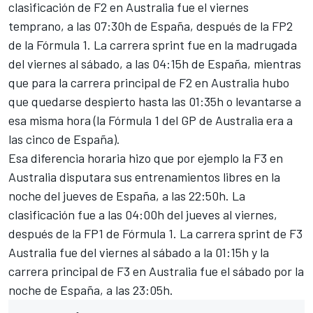
clasificación de F2 en Australia fue el viernes
temprano, a las 07:30h de España, después de la FP2
de la Fórmula 1. La carrera sprint fue en la madrugada
del viernes al sábado, a las 04:15h de España, mientras
que para la carrera principal de F2 en Australia hubo
que quedarse despierto hasta las 01:35h o levantarse a
esa misma hora (la Fórmula 1 del GP de Australia era a
las cinco de España).
Esa diferencia horaria hizo que por ejemplo la F3 en
Australia disputara sus entrenamientos libres en la
noche del jueves de España, a las 22:50h. La
clasificación fue a las 04:00h del jueves al viernes,
después de la FP1 de Fórmula 1. La carrera sprint de F3
Australia fue del viernes al sábado a la 01:15h y la
carrera principal de F3 en Australia fue el sábado por la
noche de España, a las 23:05h.