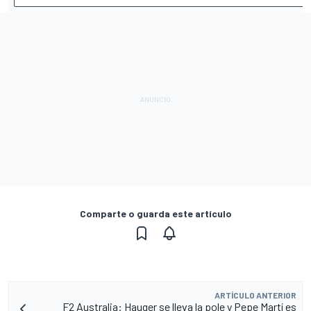
Comparte o guarda este artículo
ARTÍCULO ANTERIOR
F2 Australia: Hauger se lleva la pole y Pepe Martí es