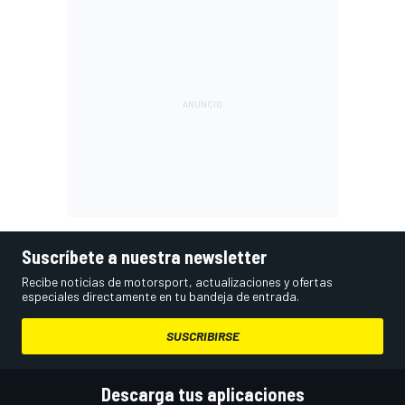
Suscríbete a nuestra newsletter
Recibe noticias de motorsport, actualizaciones y ofertas
especiales directamente en tu bandeja de entrada.
SUSCRIBIRSE
Descarga tus aplicaciones