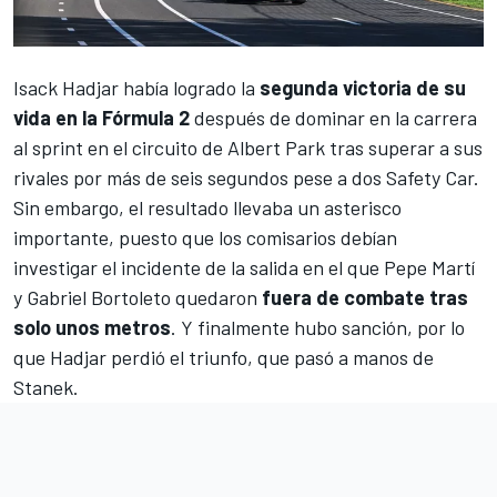
Isack Hadjar
había logrado la
segunda victoria de su
vida en la Fórmula 2
después de dominar en la carrera
al sprint en el
circuito de Albert Park
tras superar a sus
rivales por más de seis segundos pese a dos Safety Car.
Sin embargo, el resultado llevaba un asterisco
importante, puesto que los comisarios debían
investigar el incidente de la salida en el que
Pepe Martí
y
Gabriel Bortoleto
quedaron
fuera de combate tras
solo unos metros
. Y finalmente hubo sanción, por lo
que Hadjar perdió el triunfo, que pasó a manos de
Stanek.