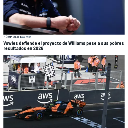
FÓRMULA 1
33 min
Vowles defiende el proyecto de Williams pese a sus pobres
resultados en 2026