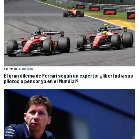
FÓRMULA 1
16 min
El gran dilema de Ferrari según un experto: ¿libertad a sus
pilotos o pensar ya en el Mundial?