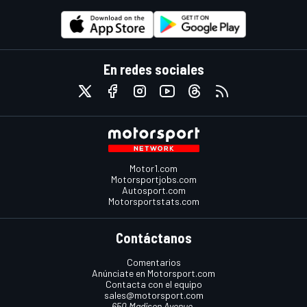
En redes sociales
Motor1.com
Motorsportjobs.com
Autosport.com
Motorsportstats.com
Contáctanos
Comentarios
Anúnciate en Motorsport.com
Contacta con el equipo
sales@motorsport.com
650 Madison Avenue,