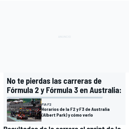
No te pierdas las carreras de
Fórmula 2 y Fórmula 3 en Australia:
FIA F2
Horarios de la F2 y F3 de Australia
(Albert Park) y cómo verlo
Resultados de la carrera al sprint de la