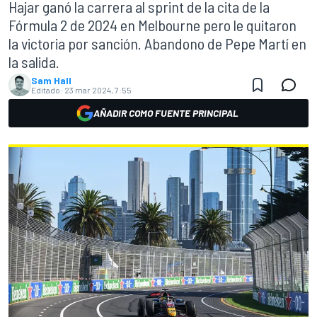
Hajar ganó la carrera al sprint de la cita de la
Fórmula 2 de 2024 en Melbourne pero le quitaron
la victoria por sanción. Abandono de Pepe Martí en
la salida.
Sam Hall
Editado:
23 mar 2024, 7:55
AÑADIR COMO FUENTE PRINCIPAL