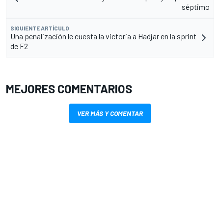
séptimo
SIGUIENTE ARTÍCULO
Una penalización le cuesta la victoria a Hadjar en la sprint
de F2
MEJORES COMENTARIOS
VER MÁS Y COMENTAR