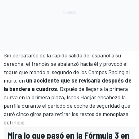
Sin percatarse de la rápida salida del español a su
derecha, el francés se abalanzó hacia él y provocó el
toque que mandó al segundo de los
Campos Racing
al
muro, en
un accidente que se revisaría después de
la bandera a cuadros
. Dspués de llegar a la primera
curva en la primera plaza, Isack Hadjar encabezó la
parrilla durante el periodo de coche de seguridad que
duró cinco giros para retirar los restos de monoplaza
del inicio.
Mira lo que pasó en la Fórmula 3 en