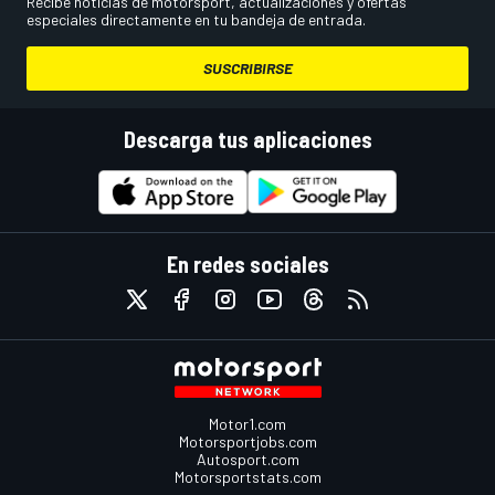
Recibe noticias de motorsport, actualizaciones y ofertas
especiales directamente en tu bandeja de entrada.
SUSCRIBIRSE
Descarga tus aplicaciones
En redes sociales
Motor1.com
Motorsportjobs.com
Autosport.com
Motorsportstats.com