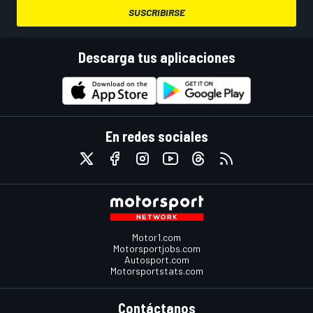
SUSCRIBIRSE
Descarga tus aplicaciones
En redes sociales
Motor1.com
Motorsportjobs.com
Autosport.com
Motorsportstats.com
Contáctanos