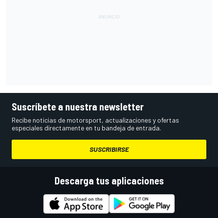
Suscríbete a nuestra newsletter
Recibe noticias de motorsport, actualizaciones y ofertas
especiales directamente en tu bandeja de entrada.
SUSCRIBIRSE
Descarga tus aplicaciones