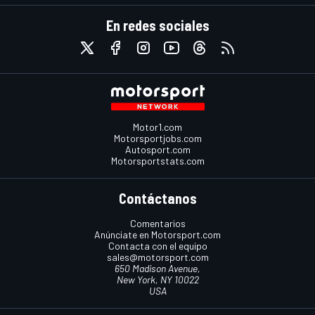
En redes sociales
Motor1.com
Motorsportjobs.com
Autosport.com
Motorsportstats.com
Contáctanos
Comentarios
Anúnciate en Motorsport.com
Contacta con el equipo
sales@motorsport.com
650 Madison Avenue,
New York, NY 10022
USA