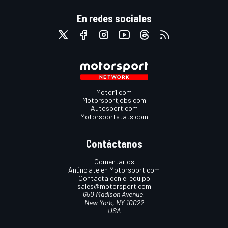
En redes sociales
Motor1.com
Motorsportjobs.com
Autosport.com
Motorsportstats.com
Contáctanos
Comentarios
Anúnciate en Motorsport.com
Contacta con el equipo
sales@motorsport.com
650 Madison Avenue,
New York, NY 10022
USA