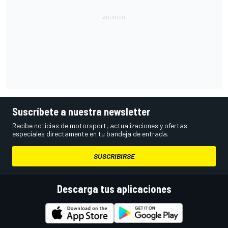
Suscríbete a nuestra newsletter
Recibe noticias de motorsport, actualizaciones y ofertas
especiales directamente en tu bandeja de entrada.
SUSCRIBIRSE
Descarga tus aplicaciones