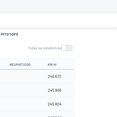
PITSTOPS
Todas las estadísticas
NEUMÁTICOS
KM/H
246.673
245.906
245.804