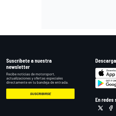
Suscríbete a nuestra
Descarga
newsletter
MÁS CATEGORÍAS
Recibe noticias de motorsport,
actualizaciones y ofertas especiales
directamente en tu bandeja de entrada.
SUSCRIBIRSE
En redes 