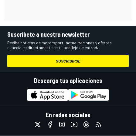
Suscríbete a nuestra newsletter
Recibe noticias de motorsport, actualizaciones y ofertas
especiales directamente en tu bandeja de entrada.
SUSCRIBIRSE
Descarga tus aplicaciones
En redes sociales