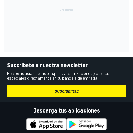
Suscríbete a nuestra newsletter
Recibe noticias de motorsport, actualizaciones y ofertas
especiales directamente en tu bandeja de entrada.
SUSCRIBIRSE
Descarga tus aplicaciones