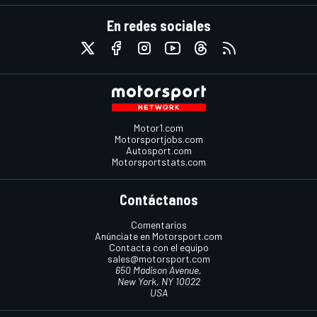
En redes sociales
Motor1.com
Motorsportjobs.com
Autosport.com
Motorsportstats.com
Contáctanos
Comentarios
Anúnciate en Motorsport.com
Contacta con el equipo
sales@motorsport.com
650 Madison Avenue,
New York, NY 10022
USA