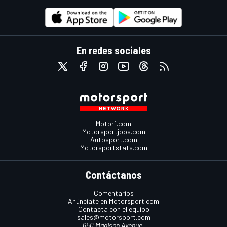
En redes sociales
Motor1.com
Motorsportjobs.com
Autosport.com
Motorsportstats.com
Contáctanos
Comentarios
Anúnciate en Motorsport.com
Contacta con el equipo
sales@motorsport.com
650 Madison Avenue,