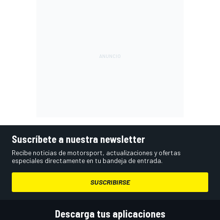
Suscríbete a nuestra newsletter
Recibe noticias de motorsport, actualizaciones y ofertas
especiales directamente en tu bandeja de entrada.
SUSCRIBIRSE
Descarga tus aplicaciones