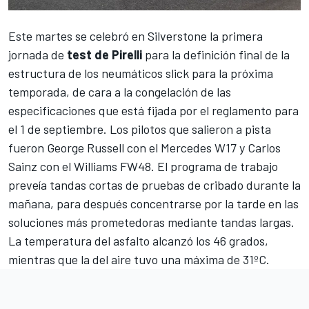
Este martes se celebró en
Silverstone
la primera
jornada de
test de Pirelli
para la definición final de la
estructura de los neumáticos slick para la próxima
temporada, de cara a la congelación de las
especificaciones que está fijada por el reglamento para
el 1 de septiembre. Los pilotos que salieron a pista
fueron
George Russell
con el
Mercedes W17
y
Carlos
Sainz
con el
Williams FW48
. El programa de trabajo
preveía tandas cortas de pruebas de cribado durante la
mañana, para después concentrarse por la tarde en las
soluciones más prometedoras mediante tandas largas.
La temperatura del asfalto alcanzó los 46 grados,
mientras que la del aire tuvo una máxima de 31ºC.