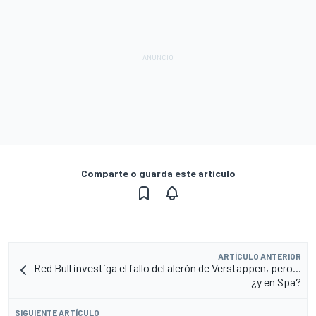
Comparte o guarda este artículo
ARTÍCULO ANTERIOR
Red Bull investiga el fallo del alerón de Verstappen, pero...
¿y en Spa?
SIGUIENTE ARTÍCULO