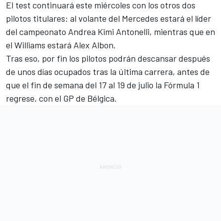
El test continuará este miércoles con los otros dos
pilotos titulares: al volante del
Mercedes
estará el líder
del campeonato
Andrea Kimi Antonelli
, mientras que en
el Williams estará
Alex Albon
.
Tras eso, por fin los pilotos podrán descansar después
de unos días ocupados tras la última carrera, antes de
que el fin de semana del 17 al 19 de julio la
Fórmula 1
regrese, con el GP de Bélgica.