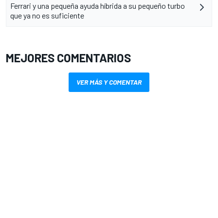
Ferrari y una pequeña ayuda híbrida a su pequeño turbo
que ya no es suficiente
MEJORES COMENTARIOS
VER MÁS Y COMENTAR