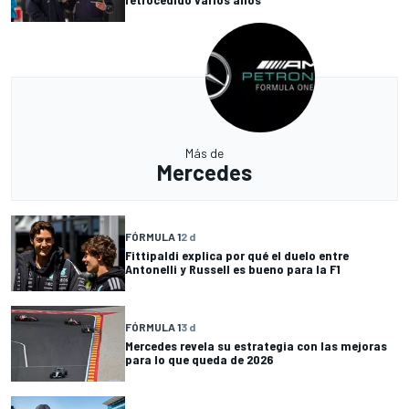
Más de
Mercedes
FÓRMULA 1
2 d
Fittipaldi explica por qué el duelo entre
Antonelli y Russell es bueno para la F1
FÓRMULA 1
3 d
Mercedes revela su estrategia con las mejoras
para lo que queda de 2026