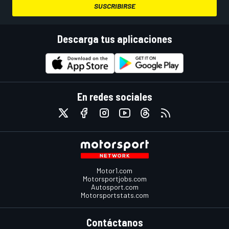
SUSCRIBIRSE
Descarga tus aplicaciones
En redes sociales
Motor1.com
Motorsportjobs.com
Autosport.com
Motorsportstats.com
Contáctanos