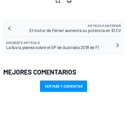
ARTÍCULO ANTERIOR
El motor de Ferrari aumenta su potencia en 10 CV
SIGUIENTE ARTÍCULO
La lluvia planea sobre el GP de Australia 2018 de F1
MEJORES COMENTARIOS
VER MÁS Y COMENTAR