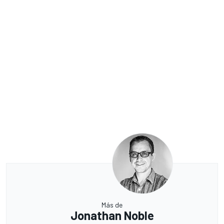
Más de
Jonathan Noble