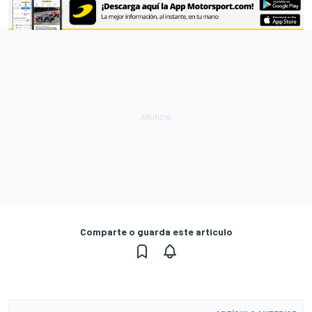
Comparte o guarda este artículo