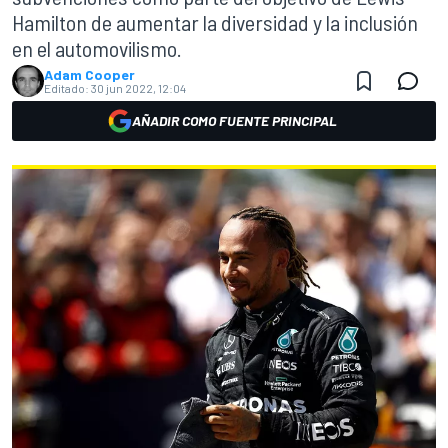
Hamilton de aumentar la diversidad y la inclusión
en el automovilismo.
Adam Cooper
Editado:
30 jun 2022, 12:04
AÑADIR COMO FUENTE PRINCIPAL