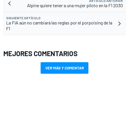
ARTÍCULO ANTERIOR
Alpine quiere tener a una mujer piloto en la F1 2030
SIGUIENTE ARTÍCULO
La FIA aún no cambiará las reglas por el porpoising de la
F1
MEJORES COMENTARIOS
VER MÁS Y COMENTAR