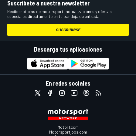
Suscríbete a nuestra newsletter
Recibe noticias de motorsport, actualizaciones y ofertas
especiales directamente en tu bandeja de entrada.
SUSCRIBIRSE
Descarga tus aplicaciones
En redes sociales
Motor1.com
Motorsportjobs.com