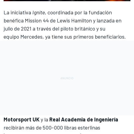
La iniciativa
Ignite
, coordinada por la fundación
benéfica Mission 44 de
Lewis Hamilton
y lanzada en
julio de 2021 a través del piloto británico y su
equipo
Mercedes,
ya tiene sus primeros beneficiarios.
Motorsport UK
y la
Real Academia de Ingeniería
recibirán más de 500-000 libras esterlinas