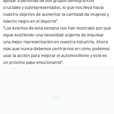
apoyar a personas de dos grupos demográficos
cruciales y subrepresentados, lo que nos lleva hacia
nuestro objetivo de aumentar la cantidad de mujeres y
talento negro en el deporte".
"Los eventos de esta semana nos han mostrado por qué
sigue existiendo una necesidad urgente de impulsar
una mejor representación en nuestra industria. Ahora
más que nunca debemos centrarnos en cómo podemos
usar la acción para mejorar el automovilismo y este es
un próximo paso emocionante".