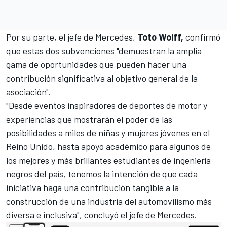
Por su parte, el jefe de Mercedes,
Toto Wolff,
confirmó
que estas dos subvenciones "demuestran la amplia
gama de oportunidades que pueden hacer una
contribución significativa al objetivo general de la
asociación".
"Desde eventos inspiradores de deportes de motor y
experiencias que mostrarán el poder de las
posibilidades a miles de niñas y mujeres jóvenes en el
Reino Unido, hasta apoyo académico para algunos de
los mejores y más brillantes estudiantes de ingeniería
negros del país, tenemos la intención de que cada
iniciativa haga una contribución tangible a la
construcción de una industria del automovilismo más
diversa e inclusiva", concluyó el jefe de Mercedes.