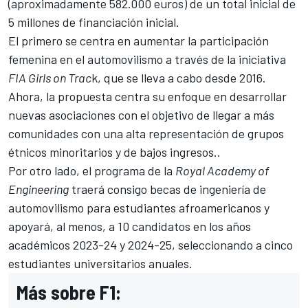
(aproximadamente
582.000
euros)
de un total inicial de
5 millones de financiación inicial.
El primero se centra en aumentar la participación
femenina en el automovilismo a través de la iniciativa
FIA Girls on Trac
k, que se lleva a cabo desde 2016.
Ahora, la propuesta centra su enfoque en desarrollar
nuevas asociaciones con el objetivo de llegar a más
comunidades con una alta representación de grupos
étnicos minoritarios y de bajos ingresos..
Por otro lado, el programa de la
Royal Academy of
Engineering
traerá consigo becas de ingeniería de
automovilismo para estudiantes afroamericanos y
apoyará, al menos, a 10 candidatos en los años
académicos 2023-24 y 2024-25, seleccionando a cinco
estudiantes universitarios anuales.
Más sobre F1: