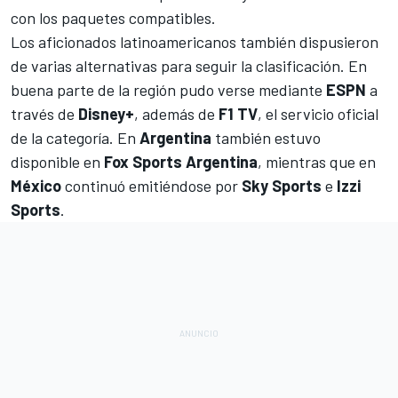
con los paquetes compatibles.
Los aficionados latinoamericanos también dispusieron
de varias alternativas para seguir la clasificación. En
buena parte de la región pudo verse mediante
ESPN
a
través de
Disney+
, además de
F1 TV
, el servicio oficial
de la categoría. En
Argentina
también estuvo
disponible en
Fox Sports Argentina
, mientras que en
México
continuó emitiéndose por
Sky Sports
e
Izzi
Sports
.