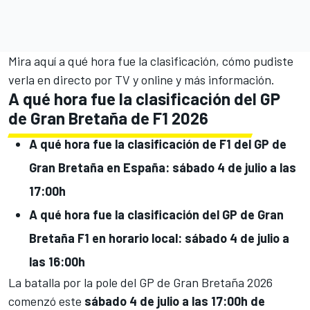
Mira aquí a qué hora fue la clasificación, cómo pudiste
verla en directo por TV y online y más información.
A qué hora fue la clasificación del GP
de Gran Bretaña de F1 2026
A qué hora fue la clasificación de F1 del GP de
Gran Bretaña en España: sábado 4 de julio a las
17:00h
A qué hora fue la clasificación del GP de Gran
Bretaña F1 en horario local: sábado 4 de julio a
las 16:00h
La batalla por la pole del GP de Gran Bretaña 2026
comenzó este
sábado 4 de julio a las 17:00h de