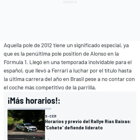
Aquella pole de 2012 tiene un significado especial, ya
que es la penúltima pole position de Alonso en la
Fórmula 1. Llegó en una temporada inolvidable para el
español, que llevó a Ferrari a luchar por el título hasta
la última carrera del año en Brasil pese a no contar con
el coche más competitivo de la parrilla.
¡Más horarios!:
S-CER
Horarios y previo del Rallye Rias Baixas:
'Cohete' defiende liderato