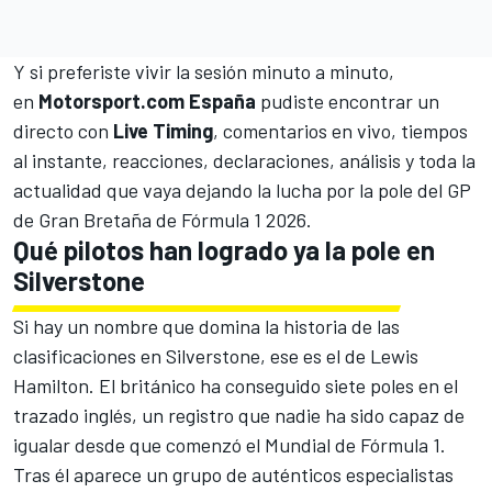
Y si preferiste vivir la sesión minuto a minuto,
en
Motorsport.com España
pudiste encontrar un
directo con
Live Timing
, comentarios en vivo, tiempos
al instante, reacciones, declaraciones, análisis y toda la
actualidad que vaya dejando la lucha por la pole del GP
de Gran Bretaña de Fórmula 1 2026.
Qué pilotos han logrado ya la pole en
Silverstone
Si hay un nombre que domina la historia de las
clasificaciones en Silverstone, ese es el de
Lewis
Hamilton
. El británico ha conseguido siete poles en el
trazado inglés, un registro que nadie ha sido capaz de
igualar desde que comenzó el Mundial de Fórmula 1.
Tras él aparece un grupo de auténticos especialistas