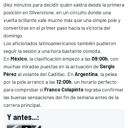
diez minutos para decidir quién saldrá desde la primera
posición en Silverstone, en un circuito donde una
vuelta brillante vale mucho más que una simple pole y
convertirse en el primer paso hacia la victoria del
domingo.
Los aficionados latinoamericanos también pudieron
seguir la sesión a una hora bastante cómoda.
En
México
, la clasificación empezó a las
09:00h
, con
muchas miradas puestas en la actuación de
Sergio
Pérez
al volante del
Cadillac
. En
Argentina
, la pelea
por la pole arrancó a las
12:00h
, un horario perfecto
para comprobar si
Franco Colapinto
lograba confirmar
las buenas sensaciones del fin de semana antes de la
carrera principal.
Y antes...: