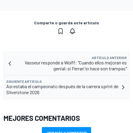
Comparte o guarda este artículo
ARTÍCULO ANTERIOR
Vasseur responde a Wolff: "Cuando ellos mejoran es
genial; si Ferrari lo hace son trampas"
SIGUIENTE ARTÍCULO
Así estaba el campeonato después de la carrera sprint de
Silverstone 2026
MEJORES COMENTARIOS
VER MÁS Y COMENTAR