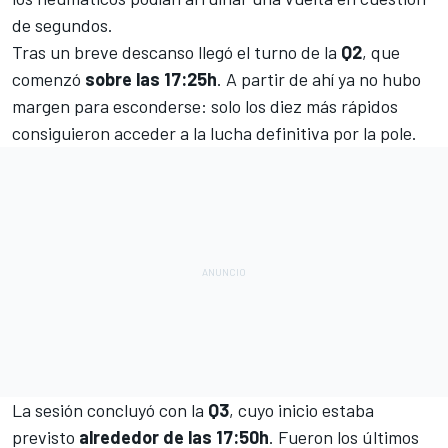
de segundos.
Tras un breve descanso llegó el turno de la
Q2
, que
comenzó
sobre las 17:25h
. A partir de ahí ya no hubo
margen para esconderse: solo los diez más rápidos
consiguieron acceder a la lucha definitiva por la pole.
La sesión concluyó con la
Q3
, cuyo inicio estaba
previsto
alrededor de las 17:50h
. Fueron los últimos