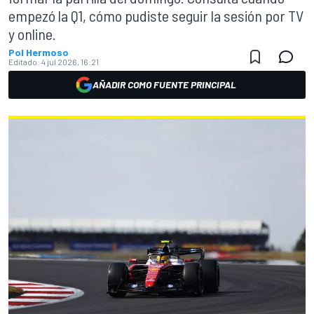
empezó la Q1, cómo pudiste seguir la sesión por TV
y online.
Pol Hermoso
Editado:
4 jul 2026, 16:21
AÑADIR COMO FUENTE PRINCIPAL