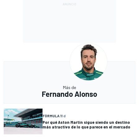
Más de
Fernando Alonso
FÓRMULA 1
1 d
Por qué Aston Martin sigue siendo un destino
más atractivo de lo que parece en el mercado