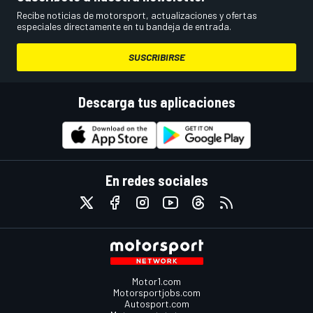
Recibe noticias de motorsport, actualizaciones y ofertas
especiales directamente en tu bandeja de entrada.
SUSCRIBIRSE
Descarga tus aplicaciones
En redes sociales
Motor1.com
Motorsportjobs.com
Autosport.com