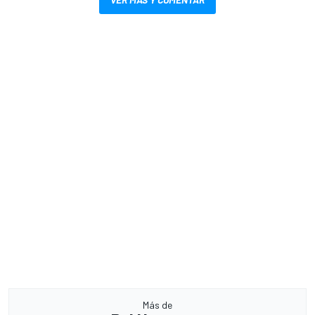
Más de