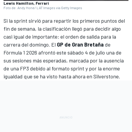
Lewis Hamilton, Ferrari
Foto de: Andy Hone/ LAT Images via Getty Images
Si la sprint sirvió para repartir los primeros puntos del
fin de semana, la clasificación llegó para decidir algo
casi igual de importante: el orden de salida para la
carrera del domingo. El
GP de Gran Bretaña
de
Fórmula 1
2026 afrontó este sábado 4 de julio una de
sus sesiones más esperadas, marcada por la ausencia
de una FP3 debido al formato sprint y por la enorme
igualdad que se ha visto hasta ahora en
Silverstone
.