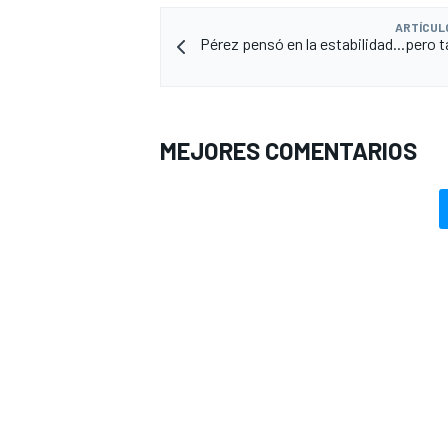
ARTÍCUL
Pérez pensó en la estabilidad...pero 
MEJORES COMENTARIOS