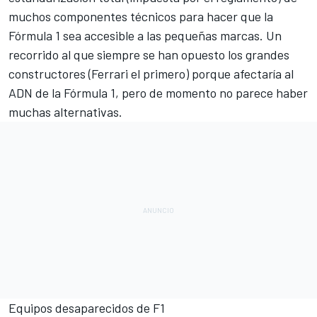
muchos componentes técnicos para hacer que la
Fórmula 1 sea accesible a las pequeñas marcas. Un
recorrido al que siempre se han opuesto los grandes
constructores (Ferrari el primero) porque afectaría al
ADN de la Fórmula 1, pero de momento no parece haber
muchas alternativas.
Equipos desaparecidos de F1