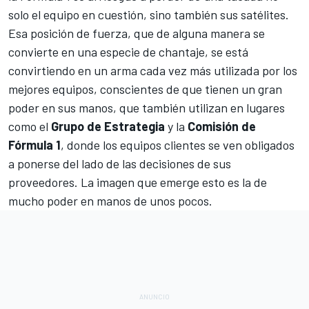
solo el equipo en cuestión, sino también sus satélites.
Esa posición de fuerza, que de alguna manera se
convierte en una especie de chantaje, se está
convirtiendo en un arma cada vez más utilizada por los
mejores equipos, conscientes de que tienen un gran
poder en sus manos, que también utilizan en lugares
como el
Grupo de Estrategia
y la
Comisión de
Fórmula 1
, donde los equipos clientes se ven obligados
a ponerse del lado de las decisiones de sus
proveedores. La imagen que emerge esto es la de
mucho poder en manos de unos pocos.