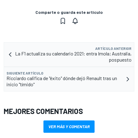
Comparte o guarda este artículo
ARTÍCULO ANTERIOR
La F1 actualiza su calendario 2021: entra Imola; Australia,
pospuesto
SIGUIENTE ARTÍCULO
Ricciardo califica de "éxito" dónde dejó Renault tras un
inicio "tímido"
MEJORES COMENTARIOS
VER MÁS Y COMENTAR