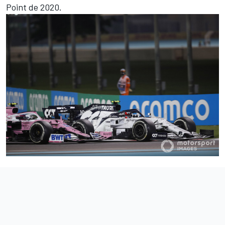
Point de 2020
.