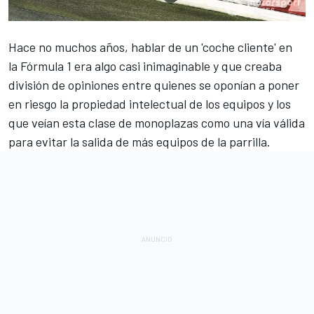
Hace no muchos años, hablar de un 'coche cliente' en
la
Fórmula 1
era algo casi inimaginable y que creaba
división de opiniones entre quienes se oponían a poner
en riesgo la propiedad intelectual de los equipos y los
que veían esta clase de monoplazas como una vía válida
para evitar la salida de más equipos de la parrilla.