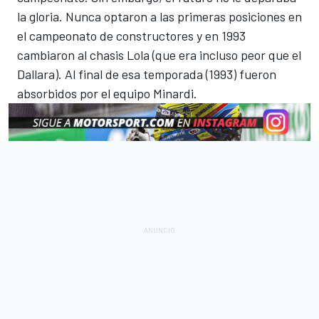
la gloria. Nunca optaron a las primeras posiciones en
el campeonato de constructores y en 1993
cambiaron al chasis Lola (que era incluso peor que el
Dallara). Al final de esa temporada (1993) fueron
absorbidos por el equipo Minardi.