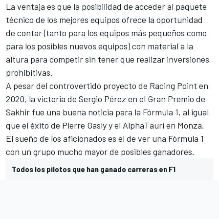
La ventaja es que la posibilidad de acceder al paquete
técnico de los mejores equipos ofrece la oportunidad
de contar (tanto para los equipos más pequeños como
para los posibles nuevos equipos) con material a la
altura para competir sin tener que realizar inversiones
prohibitivas.
A pesar del controvertido proyecto de Racing Point en
2020
, la
victoria de
Sergio Pérez en el Gran Premio de
Sakhir
fue una buena noticia para la Fórmula 1, al igual
que
el
éxito de Pierre Gasly y el AlphaTauri en Monza
.
El sueño de los aficionados es el de ver una Fórmula 1
con un grupo mucho mayor de posibles ganadores.
Todos los pilotos que han ganado carreras en F1