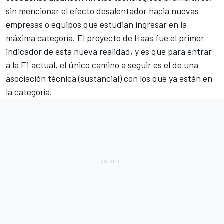
sin mencionar el efecto desalentador hacia nuevas
empresas o equipos que estudian ingresar en la
máxima categoría. El proyecto de
Haas
fue el primer
indicador de esta nueva realidad, y es que para entrar
a la F1 actual, el único camino a seguir es el de una
asociación técnica (sustancial) con los que ya están en
la categoría.