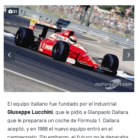
31
El equipo italiano fue fundado por el industrial
Giuseppe Lucchini
, que le pidió a Gianpaolo Dallara
que le preparara un coche de Fórmula 1. Dallara
aceptó, y en 1988 el nuevo equipo entró en el
campeonato. Sin embargo, el futuro no le deparaba