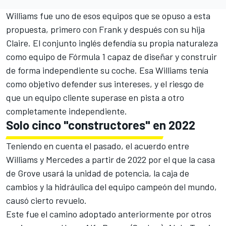
Williams
fue uno de esos equipos que se opuso a esta
propuesta, primero con Frank y después con su hija
Claire. El conjunto inglés defendía su propia naturaleza
como equipo de Fórmula 1 capaz de diseñar y construir
de forma independiente su coche. Esa
Williams
tenía
como objetivo defender sus intereses, y el riesgo de
que un equipo cliente superase en pista a otro
completamente independiente.
Solo cinco "constructores" en 2022
Teniendo en cuenta el pasado,
el
acuerdo entre
Williams y Mercedes
a partir de 2022 por el
que la casa
de Grove usará la unidad de potencia, la caja de
cambios y la hidráulica del equipo campeón del mundo,
causó cierto revuelo.
Este fue el camino adoptado anteriormente por otros