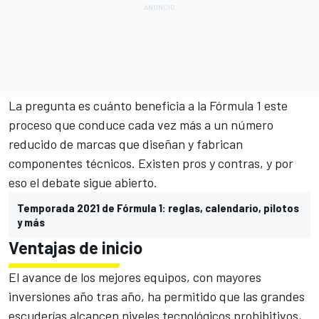
La pregunta es cuánto beneficia a la Fórmula 1 este
proceso que conduce cada vez más a un número
reducido de marcas que diseñan y fabrican
componentes técnicos. Existen pros y contras, y por
eso el debate sigue abierto.
Temporada 2021 de Fórmula 1: reglas, calendario, pilotos
y más
Ventajas de inicio
El avance de los mejores equipos, con mayores
inversiones año tras año, ha permitido que las grandes
escuderías alcancen niveles tecnológicos prohibitivos,