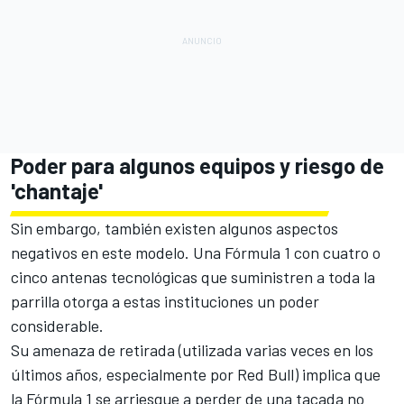
Poder para algunos equipos y riesgo de
'chantaje'
Sin embargo, también existen algunos aspectos
negativos en este modelo. Una Fórmula 1 con cuatro o
cinco antenas tecnológicas que suministren a toda la
parrilla otorga a estas instituciones un poder
considerable.
Su amenaza de retirada (utilizada varias veces en los
últimos años, especialmente por Red Bull) implica que
la Fórmula 1 se arriesgue a perder de una tacada no