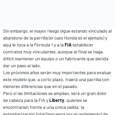
Sin embargo, el mayor riesgo sigue estando vinculado al
abandono de la parrilla (el caso Honda es el ejemplo) y
aquí le toca a la Fórmula 1 y a la
FIA
establecer
contratos muy vinculantes, aunque al final se haga
difícil mantener un equipo o un fabricante que decida
dar un paso al lado.
Los próximos años serán muy importantes para evaluar
este modelo que, a corto plazo, traerá una parrilla con
menores diferencias que en el pasado.
Pero si las limitaciones se amplían, será un gran dolor
de cabeza para la FIA y
Liberty
, quienes se
encontrarían frente a una única salida: la
estandarización total (impuesta por el reglamento) de