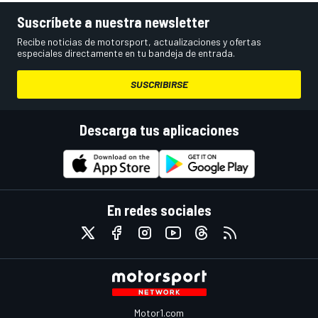
Suscríbete a nuestra newsletter
Recibe noticias de motorsport, actualizaciones y ofertas
especiales directamente en tu bandeja de entrada.
SUSCRIBIRSE
Descarga tus aplicaciones
En redes sociales
Motor1.com