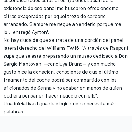
existencia de ese panel me buscaron ofreciéndome
cifras exageradas por aquel trozo de carbono
arrancado. Siempre me negué a venderlo porque me
lo… entregó Ayrton".
No hay duda de que se trata de una porción del panel
lateral derecho del Williams FW16: "A través de Rasponi
supe que se está preparando un museo dedicado a Don
Sergio Mantovani —concluye Bruno— y con mucho
gusto hice la donación, consciente de que el último
fragmento del coche podrá ser compartido con los
aficionados de Senna y no acabar en manos de quien
pudiera pensar en hacer negocio con ello".
Una iniciativa digna de elogio que no necesita más
palabras…