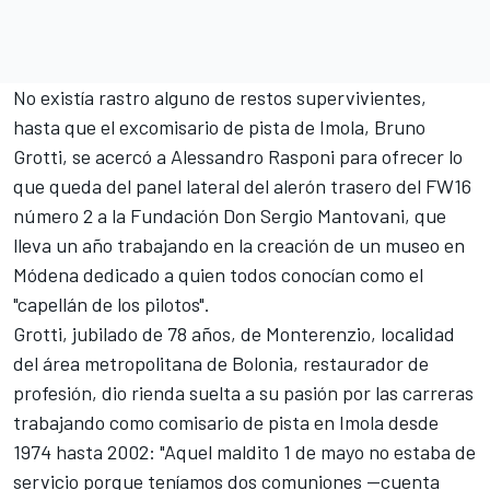
No existía rastro alguno de restos supervivientes,
hasta que el excomisario de pista de Imola, Bruno
Grotti, se acercó a Alessandro Rasponi para ofrecer lo
que queda del panel lateral del alerón trasero del FW16
número 2 a la Fundación Don Sergio Mantovani, que
lleva un año trabajando en la creación de un museo en
Módena dedicado a quien todos conocían como el
"capellán de los pilotos".
Grotti, jubilado de 78 años, de Monterenzio, localidad
del área metropolitana de Bolonia, restaurador de
profesión, dio rienda suelta a su pasión por las carreras
trabajando como comisario de pista en Imola desde
1974 hasta 2002: "Aquel maldito 1 de mayo no estaba de
servicio porque teníamos dos comuniones —cuenta