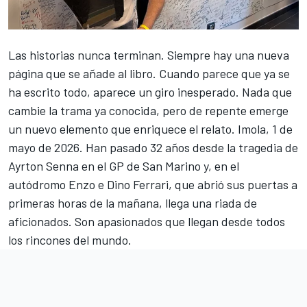
Las historias nunca terminan. Siempre hay una nueva
página que se añade al libro. Cuando parece que ya se
ha escrito todo, aparece un giro inesperado. Nada que
cambie la trama ya conocida, pero de repente emerge
un nuevo elemento que enriquece el relato.
Imola
, 1 de
mayo de 2026. Han pasado 32 años desde la tragedia de
Ayrton Senna
en el GP de San Marino y, en el
autódromo Enzo e Dino
Ferrari
, que abrió sus puertas a
primeras horas de la mañana, llega una riada de
aficionados. Son apasionados que llegan desde todos
los rincones del mundo.