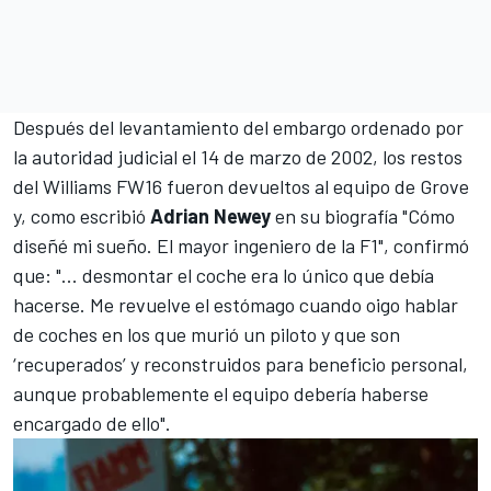
Después del levantamiento del embargo ordenado por
la autoridad judicial el 14 de marzo de 2002, los restos
del
Williams
FW16 fueron devueltos al equipo de Grove
y, como escribió
Adrian Newey
en su biografía "Cómo
diseñé mi sueño. El mayor ingeniero de la F1", confirmó
que: "... desmontar el coche era lo único que debía
hacerse. Me revuelve el estómago cuando oigo hablar
de coches en los que murió un piloto y que son
‘recuperados’ y reconstruidos para beneficio personal,
aunque probablemente el equipo debería haberse
encargado de ello".