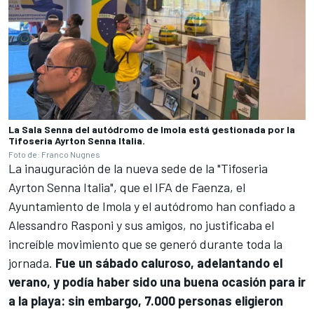
La Sala Senna del autódromo de Imola está gestionada por la
Tifoseria Ayrton Senna Italia.
Foto de: Franco Nugnes
La inauguración de la nueva sede de la "Tifoseria
Ayrton Senna Italia", que el IFA de Faenza, el
Ayuntamiento de Imola y el autódromo han confiado a
Alessandro Rasponi y sus amigos, no justificaba el
increíble movimiento que se generó durante toda la
jornada.
Fue un sábado caluroso, adelantando el
verano, y podía haber sido una buena ocasión para ir
a la playa: sin embargo, 7.000 personas eligieron