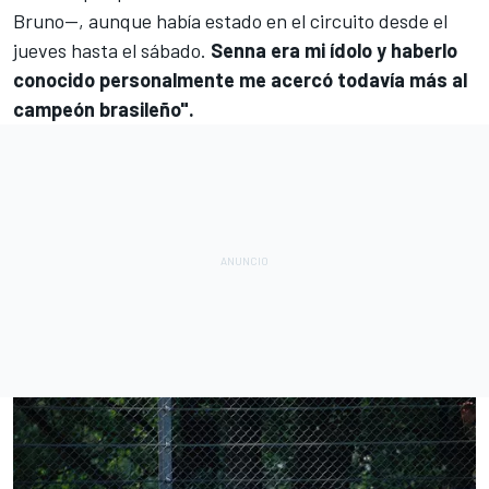
Bruno—, aunque había estado en el circuito desde el
jueves hasta el sábado.
Senna era mi ídolo y haberlo
conocido personalmente me acercó todavía más al
campeón brasileño".