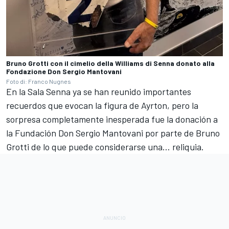
Bruno Grotti con il cimelio della Williams di Senna donato alla
Fondazione Don Sergio Mantovani
Foto di: Franco Nugnes
En la Sala Senna ya se han reunido importantes
recuerdos que evocan la figura de Ayrton, pero la
sorpresa completamente inesperada fue la donación a
la Fundación Don Sergio Mantovani por parte de Bruno
Grotti de lo que puede considerarse una… reliquia.