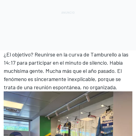
¿El objetivo? Reunirse en la curva de Tamburello a las
14:17 para participar en el minuto de silencio. Había
muchísima gente. Mucha más que el año pasado. El
fenómeno es sinceramente inexplicable, porque se
trata de una reunión espontánea, no organizada.