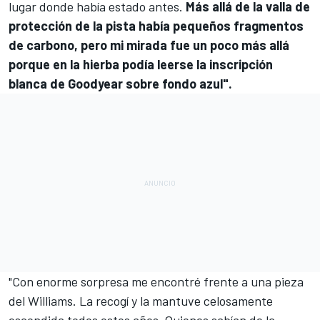
lugar donde había estado antes.
Más allá de la valla de
protección de la pista había pequeños fragmentos
de carbono, pero mi mirada fue un poco más allá
porque en la hierba podía leerse la inscripción
blanca de Goodyear sobre fondo azul".
"Con enorme sorpresa me encontré frente a una pieza
del Williams. La recogí y la mantuve celosamente
escondida todos estos años. Quienes sabían de la