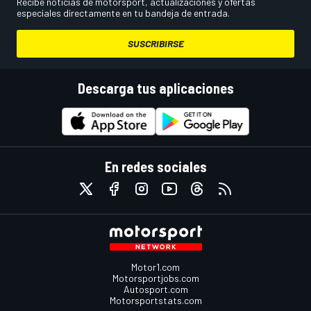
Recibe noticias de motorsport, actualizaciones y ofertas
especiales directamente en tu bandeja de entrada.
SUSCRIBIRSE
Descarga tus aplicaciones
En redes sociales
Motor1.com
Motorsportjobs.com
Autosport.com
Motorsportstats.com