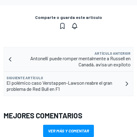
Comparte o guarda este artículo
ARTÍCULO ANTERIOR
Antonelli puede romper mentalmente a Russell en
Canadá, avisa un expiloto
SIGUIENTE ARTÍCULO
El polémico caso Verstappen-Lawson reabre el gran
problema de Red Bull en F1
MEJORES COMENTARIOS
VER MÁS Y COMENTAR