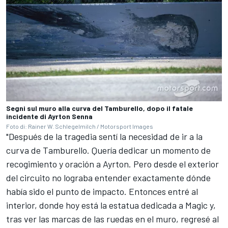
Segni sul muro alla curva del Tamburello, dopo il fatale
incidente di Ayrton Senna
Foto di: Rainer W. Schlegelmilch / Motorsport Images
"Después de la tragedia sentí la necesidad de ir a la
curva de Tamburello. Quería dedicar un momento de
recogimiento y oración a Ayrton. Pero desde el exterior
del circuito no lograba entender exactamente dónde
había sido el punto de impacto. Entonces entré al
interior, donde hoy está la estatua dedicada a Magic y,
tras ver las marcas de las ruedas en el muro, regresé al