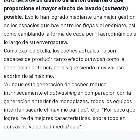
proporcione el mayor efecto de lavado (
outwash
)
posible
. Eso lo han logrado mediante una mejor gestión
de los espacios que hay entre los
flaps
y el
endplate
, así
como cambiando la forma de cada perfil aerodinámico a
lo largo de su envergadura.
Como explicó Stella, los coches actuales no son
capaces de producir tanto efecto
outwash
como la
generación anterior, pero sigue siendo muy valioso
exprimirlo al máximo.
"Aunque esta generación de coches reduce
intrínsecamente el
outwashing
en comparación con la
generación anterior de monoplazas, todos los equipos
intentan sacarle el máximo partido", dijo. "Por poco que
logres, te da mejores características, sobre todo en
curvas de velocidad media/baja".