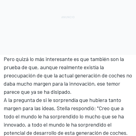
Pero quizá lo más interesante es que también son la
prueba de que, aunque realmente existía la
preocupación de que la actual generación de coches no
daba mucho margen para la innovación, ese temor
parece que ya se ha disipado.
A la pregunta de si le sorprendía que hubiera tanto
margen para las ideas, Stella respondió: "Creo que a
todo el mundo le ha sorprendido lo mucho que se ha
innovado, a todo el mundo le ha sorprendido el
potencial de desarrollo de esta generación de coches.