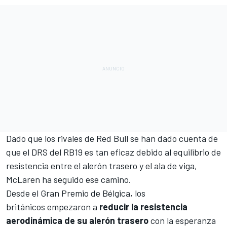
Dado que los rivales de Red Bull se han dado cuenta de
que
el DRS del RB19 es tan eficaz debido al equilibrio de
resistencia entre el alerón trasero y el ala de viga
,
McLaren ha seguido ese camino.
Desde el
Gran Premio de Bélgica
, los
británicos empezaron a
reducir la resistencia
aerodinámica de su alerón trasero
con la esperanza