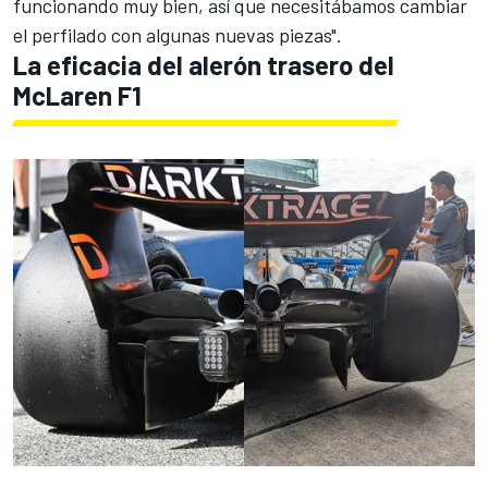
funcionando muy bien, así que necesitábamos cambiar
el perfilado con algunas nuevas piezas".
La eficacia del alerón trasero del
McLaren F1