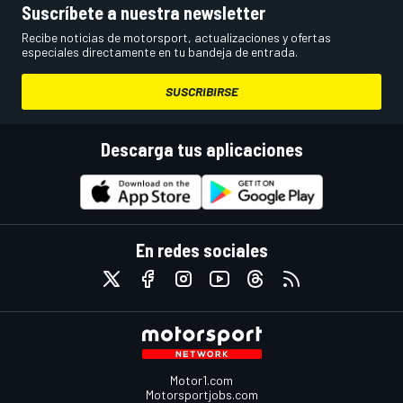
Suscríbete a nuestra newsletter
Recibe noticias de motorsport, actualizaciones y ofertas
especiales directamente en tu bandeja de entrada.
SUSCRIBIRSE
Descarga tus aplicaciones
En redes sociales
Motor1.com
Motorsportjobs.com