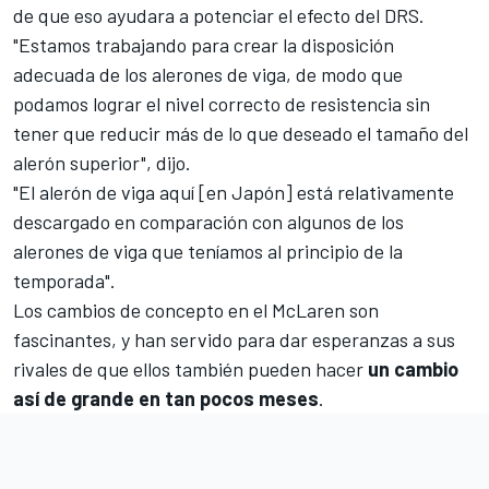
de que eso ayudara a potenciar el efecto del DRS.
"Estamos trabajando para crear la disposición
adecuada de los alerones de viga, de modo que
podamos lograr el nivel correcto de resistencia sin
tener que reducir más de lo que deseado el tamaño del
alerón superior", dijo.
"El alerón de viga aquí [en Japón] está relativamente
descargado en comparación con algunos de los
alerones de viga que teníamos al principio de la
temporada".
Los cambios de concepto en el McLaren son
fascinantes, y han servido para dar esperanzas a sus
rivales de que ellos también pueden hacer
un cambio
así de grande en tan pocos meses
.