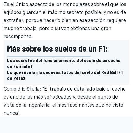
Es el único aspecto de los monoplazas sobre el que los
equipos guardan el máximo secreto posible, y no es de
extrañar, porque hacerlo bien en esa sección requiere
mucho trabajo, pero a su vez obtienes una gran
recompensa.
Más sobre los suelos de un F1:
Los secretos del funcionamiento del suelo de un coche
de Fórmula 1
Lo que revelan las nuevas fotos del suelo del Red Bull F1
de Pérez
Como dijo Stella: "El trabajo de detallado bajo el coche
es uno de los más sofisticados y, desde el punto de
vista de la ingeniería, el más fascinantes que he visto
nunca".