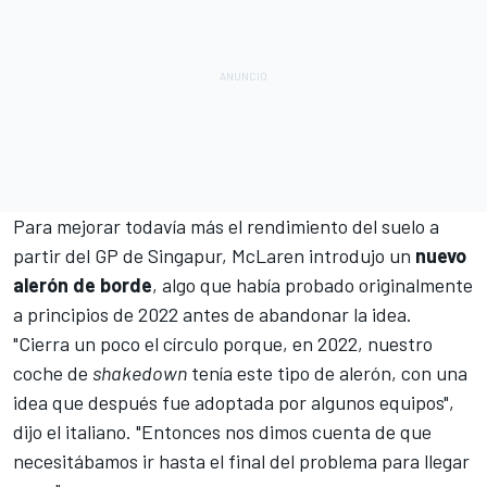
Para mejorar todavía más el rendimiento del suelo a
partir del
GP de Singapur
, McLaren introdujo un
nuevo
alerón de borde
, algo que había probado originalmente
a principios de 2022 antes de abandonar la idea.
"Cierra un poco el círculo porque, en 2022, nuestro
coche de
shakedown
tenía este tipo de alerón, con una
idea que después fue adoptada por algunos equipos",
dijo el italiano. "Entonces nos dimos cuenta de que
necesitábamos ir hasta el final del problema para llegar