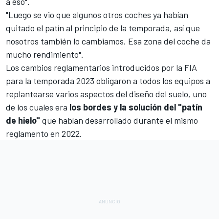
a eso".
"Luego se vio que algunos otros coches ya habían
quitado el patín al principio de la temporada, así que
nosotros también lo cambiamos. Esa zona del coche da
mucho rendimiento".
Los cambios reglamentarios introducidos por la FIA
para la temporada 2023
obligaron a todos los equipos a
replantearse varios aspectos del diseño del suelo, uno
de los cuales era
los bordes y la solución del "patín
de hielo"
que habían desarrollado durante el mismo
reglamento en 2022.