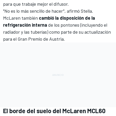
para que trabaje mejor el
difusor
.
"No es lo más sencillo de hacer", afirmó Stella.
McLaren también
cambió la disposición de la
refrigeración interna
de los pontones (incluyendo el
radiador y las tuberías) como parte de
su actualización
para el Gran Premio de Austria
.
El borde del suelo del McLaren MCL60