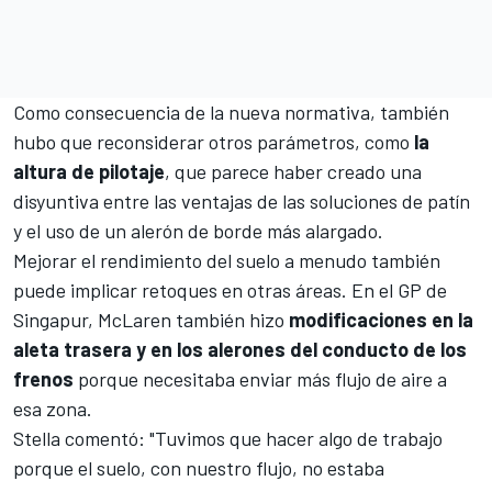
Como consecuencia de la nueva normativa, también
hubo que reconsiderar otros parámetros, como
la
altura de pilotaje
, que parece haber creado una
disyuntiva entre las ventajas de las soluciones de patín
y el uso de un alerón de borde más alargado.
Mejorar el rendimiento del suelo a menudo también
puede implicar retoques en otras áreas. En el GP de
Singapur, McLaren también hizo
modificaciones en la
aleta trasera y en los alerones del conducto de los
frenos
porque necesitaba enviar más flujo de aire a
esa zona.
Stella comentó: "Tuvimos que hacer algo de trabajo
porque el suelo, con nuestro flujo, no estaba