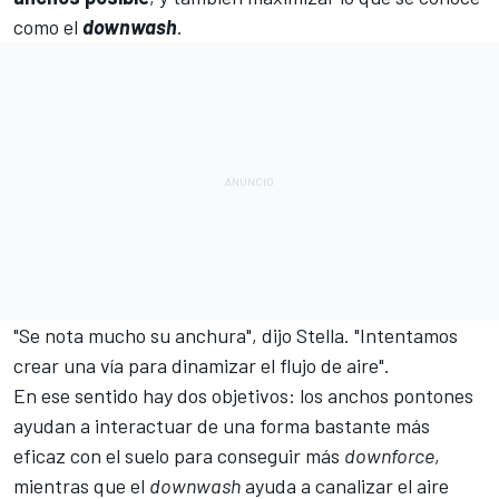
como el
downwash
.
"Se nota mucho su anchura", dijo Stella. "Intentamos
crear una vía para dinamizar el flujo de aire".
En ese sentido hay dos objetivos: los anchos pontones
ayudan a interactuar de una forma bastante más
eficaz con el suelo para conseguir más
downforce
,
mientras que el
downwash
ayuda a canalizar el aire