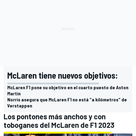
McLaren tiene nuevos objetivos:
McLaren F1 pone su objetivo en el cuarto puesto de Aston
Martin
Norris asegura que McLaren F1 no está "a kilómetros" de
Verstappen
Los pontones más anchos y con
toboganes del McLaren de F1 2023