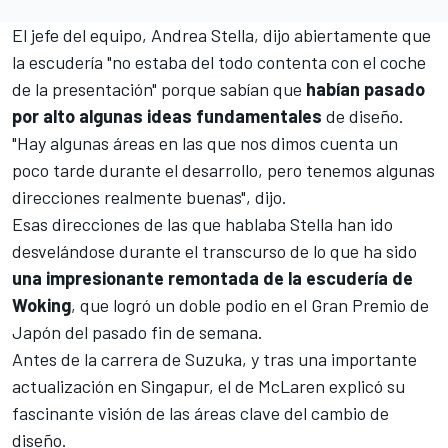
El jefe del equipo,
Andrea Stella
, dijo abiertamente que
la escudería "no estaba del todo contenta con el coche
de la presentación" porque sabían que
habían pasado
por alto algunas ideas fundamentales
de diseño.
"Hay algunas áreas en las que nos dimos cuenta un
poco tarde durante el desarrollo, pero tenemos algunas
direcciones realmente buenas", dijo.
Esas direcciones de las que hablaba Stella han ido
desvelándose durante el transcurso de lo que ha sido
una impresionante remontada de la escudería de
Woking
, que logró un doble podio en el
Gran Premio de
Japón
del pasado fin de semana.
Antes de la carrera de
Suzuka
, y tras una importante
actualización en Singapur
, el de McLaren explicó su
fascinante visión de las áreas clave del cambio de
diseño.