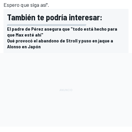
Espero que siga así".
También te podría interesar:
El padre de Pérez asegura que "todo está hecho para
que Max esté ahí"
Qué provocó el abandono de Stroll y puso en jaque a
Alonso en Japón