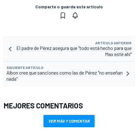
Comparte o guarda este artículo
ARTÍCULO ANTERIOR
El padre de Pérez asegura que "todo está hecho para que
Max esté ahí"
SIGUIENTE ARTÍCULO
Albon cree que sanciones como las de Pérez "no enseñan
nada"
MEJORES COMENTARIOS
VER MÁS Y COMENTAR