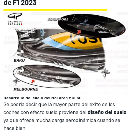
de F1 2023
Desarrollo del suelo del McLaren MCL60
Se podría decir que la mayor parte del éxito de los
coches con
efecto suelo
proviene del
diseño del suelo
,
ya que ofrece mucha carga aerodinámica cuando se
hace bien.