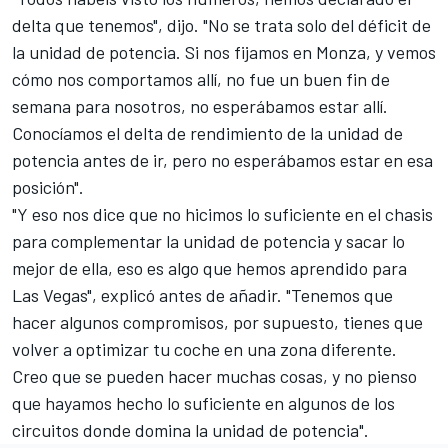
delta que tenemos", dijo. "No se trata solo del déficit de
la unidad de potencia. Si nos fijamos en Monza, y vemos
cómo nos comportamos allí, no fue un buen fin de
semana para nosotros, no esperábamos estar allí.
Conocíamos el delta de rendimiento de la unidad de
potencia antes de ir, pero no esperábamos estar en esa
posición".
"Y eso nos dice que no hicimos lo suficiente en el chasis
para complementar la unidad de potencia y sacar lo
mejor de ella, eso es algo que hemos aprendido para
Las Vegas", explicó antes de añadir. "Tenemos que
hacer algunos compromisos, por supuesto, tienes que
volver a optimizar tu coche en una zona diferente.
Creo que se pueden hacer muchas cosas, y no pienso
que hayamos hecho lo suficiente en algunos de los
circuitos donde domina la unidad de potencia".