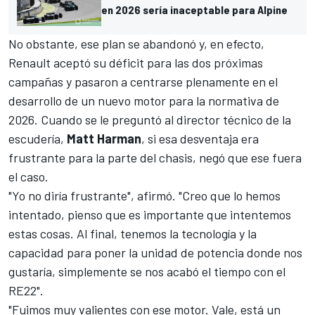
en 2026 sería inaceptable para Alpine
No obstante, ese plan se abandonó y, en efecto,
Renault aceptó su déficit para las dos próximas
campañas
y pasaron a centrarse plenamente en el
desarrollo de un nuevo motor para la normativa de
2026. Cuando se le preguntó al director técnico de la
escudería,
Matt Harman
, si esa desventaja era
frustrante para la parte del chasis, negó que ese fuera
el caso.
"Yo no diría frustrante", afirmó. "Creo que lo hemos
intentado, pienso que es importante que intentemos
estas cosas. Al final, tenemos la tecnología y la
capacidad para poner la unidad de potencia donde nos
gustaría, simplemente se nos acabó el tiempo con el
RE22".
"Fuimos muy valientes con ese motor. Vale, está un