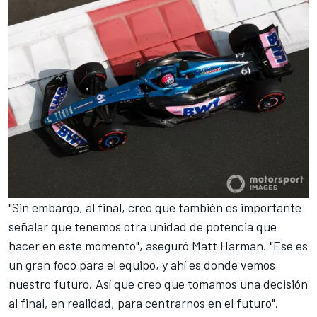
"Sin embargo, al final, creo que también es importante
señalar que tenemos otra unidad de potencia que
hacer en este momento", aseguró Matt Harman. "Ese es
un gran foco para el equipo, y ahí es donde vemos
nuestro futuro. Así que creo que tomamos una decisión
al final, en realidad, para centrarnos en el futuro".