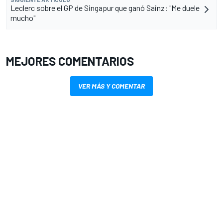
Leclerc sobre el GP de Singapur que ganó Sainz: "Me duele
mucho"
MEJORES COMENTARIOS
VER MÁS Y COMENTAR