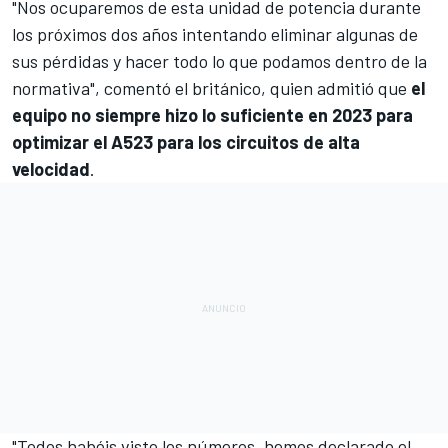
"Nos ocuparemos de esta unidad de potencia durante
los próximos dos años intentando eliminar algunas de
sus pérdidas y hacer todo lo que podamos dentro de la
normativa", comentó el británico, quien admitió que
el
equipo no siempre hizo lo suficiente en 2023 para
optimizar el A523 para los circuitos de alta
velocidad
.
"Todos habéis visto los números, hemos declarado el