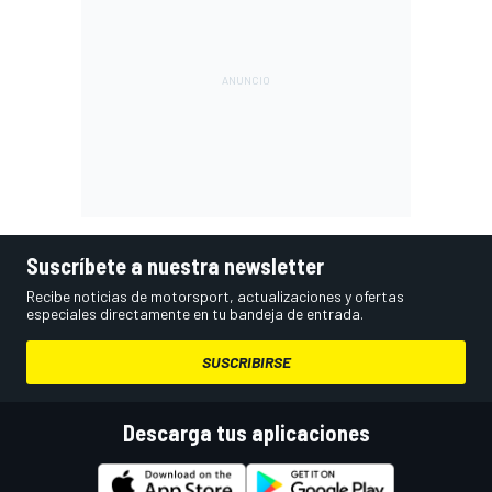
Suscríbete a nuestra newsletter
Recibe noticias de motorsport, actualizaciones y ofertas
especiales directamente en tu bandeja de entrada.
SUSCRIBIRSE
Descarga tus aplicaciones