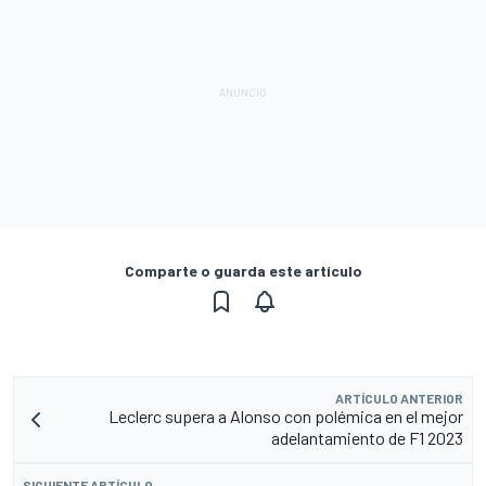
Comparte o guarda este artículo
ARTÍCULO ANTERIOR
Leclerc supera a Alonso con polémica en el mejor
adelantamiento de F1 2023
SIGUIENTE ARTÍCULO