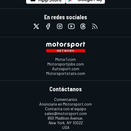
En redes sociales
Motor1.com
Motorsportjobs.com
Autosport.com
Motorsportstats.com
Contáctanos
Comentarios
Anúnciate en Motorsport.com
Contacta con el equipo
sales@motorsport.com
650 Madison Avenue,
New York, NY 10022
USA