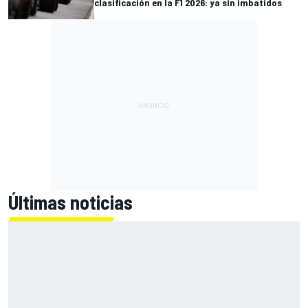
clasificación en la F1 2026: ya sin imbatidos
Últimas noticias