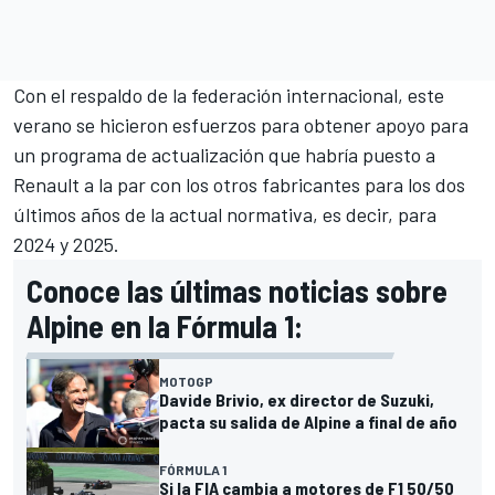
Con el respaldo de la federación internacional, este
verano se hicieron esfuerzos para obtener apoyo para
un programa de actualización que habría puesto a
Renault a la par con los otros fabricantes para los dos
últimos años de la actual normativa, es decir, para
2024 y 2025.
Conoce las últimas noticias sobre
Alpine en la Fórmula 1:
MOTOGP
Davide Brivio, ex director de Suzuki,
pacta su salida de Alpine a final de año
FÓRMULA 1
Si la FIA cambia a motores de F1 50/50