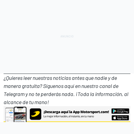
¿Quieres leer nuestras noticias antes que nadie y de
manera gratuita? Síguenos
aquí en nuestro canal de
Telegram
y no te perderás nada. ¡Toda la información, al
alcance de tu mano!