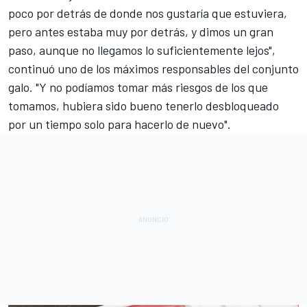
poco por detrás de donde nos gustaría que estuviera,
pero antes estaba muy por detrás, y dimos un gran
paso, aunque no llegamos lo suficientemente lejos",
continuó uno de los máximos responsables del conjunto
galo. "Y no podíamos tomar más riesgos de los que
tomamos, hubiera sido bueno tenerlo desbloqueado
por un tiempo solo para hacerlo de nuevo".