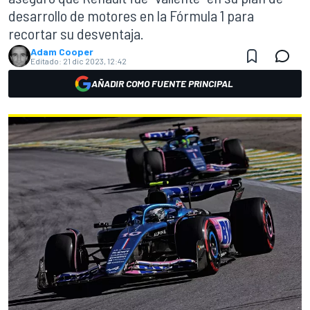
desarrollo de motores en la Fórmula 1 para
recortar su desventaja.
Adam Cooper
Editado:
21 dic 2023, 12:42
AÑADIR COMO FUENTE PRINCIPAL