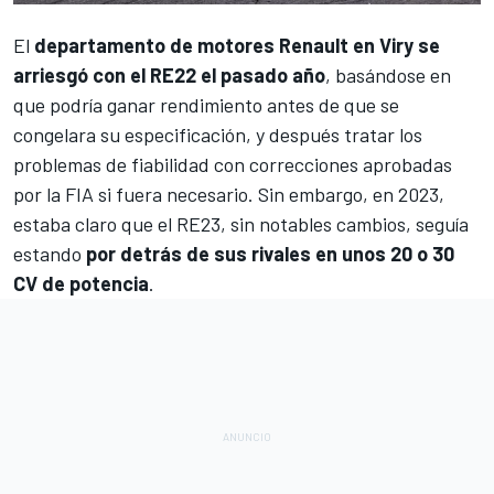
El
departamento de motores Renault en Viry se
arriesgó con el RE22 el pasado año
, basándose en
que podría ganar rendimiento antes de que se
congelara su especificación, y después tratar los
problemas de fiabilidad con
correcciones aprobadas
por la FIA
si fuera necesario. Sin embargo, en 2023,
estaba claro que el RE23, sin notables cambios, seguía
estando
por detrás de sus rivales en unos 20 o 30
CV de potencia
.