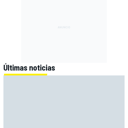
Últimas noticias