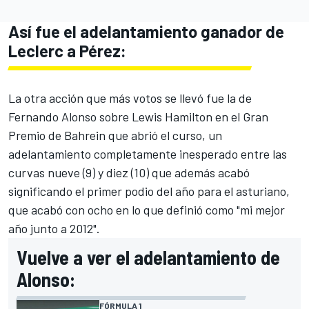
Así fue el adelantamiento ganador de
Leclerc a Pérez:
La otra acción que más votos se llevó fue la de
Fernando Alonso
sobre
Lewis Hamilton
en el
Gran
Premio de Bahrein
que abrió el curso, un
adelantamiento completamente inesperado entre las
curvas nueve (9) y diez (10) que además acabó
significando el primer podio del año para el asturiano,
que acabó con ocho en lo que
definió como "mi mejor
año junto a 2012"
.
Vuelve a ver el adelantamiento de
Alonso:
FÓRMULA 1