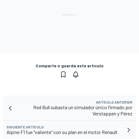
Comparte o guarda este artículo
ARTÍCULO ANTERIOR
Red Bull subasta un simulador único firmado por
Verstappen y Pérez
SIGUIENTE ARTÍCULO
Alpine F1 fue "valiente" con su plan en el motor Renault