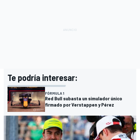
Te podría interesar:
FÓRMULA 1
Red Bull subasta un simulador único
firmado por Verstappen y Pérez