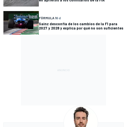
FÓRMULA 1
6 d
Sainz desconfía de los cambios de la F1 para
2027 y 2028 y explica por qué no son suficientes