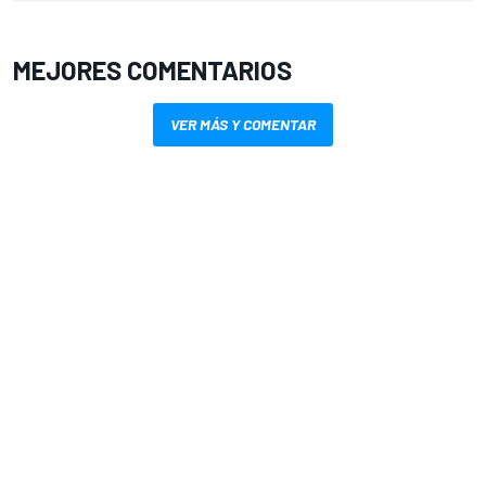
MEJORES COMENTARIOS
VER MÁS Y COMENTAR