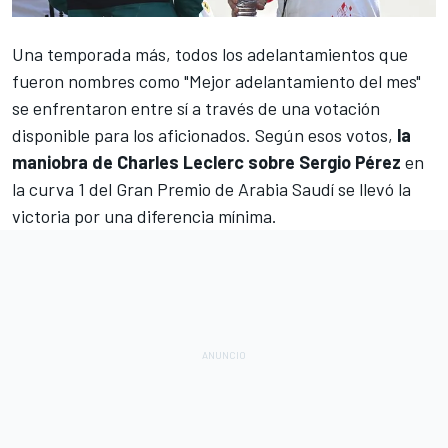
Una temporada más, todos los adelantamientos que
fueron nombres como "Mejor adelantamiento del mes"
se enfrentaron entre sí a través de una votación
disponible para los aficionados. Según esos votos,
la
maniobra de
Charles Leclerc
sobre
Sergio Pérez
en
la curva 1 del
Gran Premio de Arabia Saudí
se llevó la
victoria por una diferencia mínima.