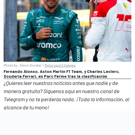
Photo by: Glenn Dunbar /
Motorsport Images
Fernando Alonso, Aston Martin F1 Team, y Charles Leclerc,
Scuderia Ferrari, en Parc Ferme tras la clasificación
¿Quieres leer nuestras noticias antes que nadie y de
manera gratuita? Síguenos
aquí en nuestro canal de
Telegram
y no te perderás nada. ¡Toda la información, al
alcance de tu mano!