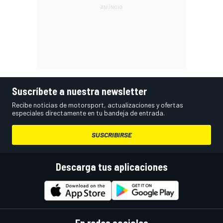
Suscríbete a nuestra newsletter
Recibe noticias de motorsport, actualizaciones y ofertas
especiales directamente en tu bandeja de entrada.
SUSCRIBIRSE
Descarga tus aplicaciones
En redes sociales