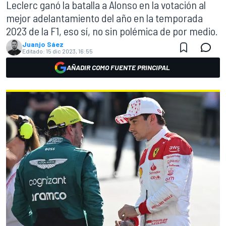
Leclerc ganó la batalla a Alonso en la votación al
mejor adelantamiento del año en la temporada
2023 de la F1, eso sí, no sin polémica de por medio.
Juanjo Sáez
Editado:
15 dic 2023, 16:55
AÑADIR COMO FUENTE PRINCIPAL