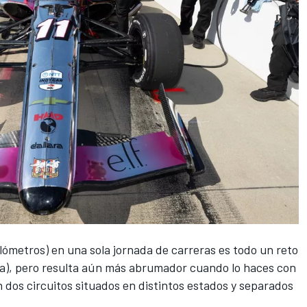
kilómetros) en una sola jornada de carreras es todo un reto
cia), pero resulta aún más abrumador cuando lo haces con
 dos circuitos situados en distintos estados y separados