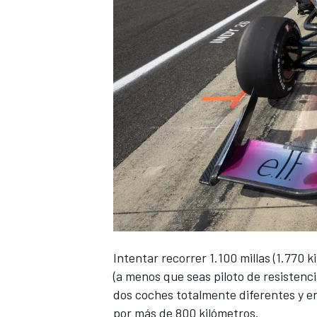
Intentar recorrer 1.100 millas (1.770 
(a menos que seas piloto de resisten
dos coches totalmente diferentes y en
por más de 800 kilómetros.