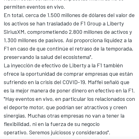
permiten eventos en vivo.
En total, cerca de 1.500 millones de dólares del valor de
los activos se han trasladado de F1 Group a Liberty
SiriusXM, comprometiendo 2.800 millones de activos y
1.300 millones de pasivos. Así proporciona liquidez a la
F1 en caso de que continúe el retraso de la temporada,
preservando la salud del ecosistema".
La inyección de efectivo de Liberty a la F1 también
ofrece la oportunidad de comprar empresas que están
sufriendo en la crisis del COVID-19. Maffei señaló que
es la mejor manera de poner dinero en efectivo en la F1.
"Hay eventos en vivo, en particular los relacionados con
el deporte motor, que podrían ser atractivos y creen
sinergias. Muchas otras empresas no van a tener la
flexibilidad, ni en la fuerza de su negocio
operativo. Seremos juiciosos y considerados".