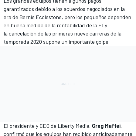
Los grandes equipos tienen algunos pagos
garantizados debido a los acuerdos negociados en la
era de Bernie Ecclestone, pero los pequeños dependen
en buena medida de la rentabilidad de la
F1
y
la cancelación de las primeras nueve carreras de la
temporada 2020 supone un importante golpe.
El presidente y CEO de Liberty Media,
Greg Maffei
,
confirmó que los equipos han recibido anticipadamente