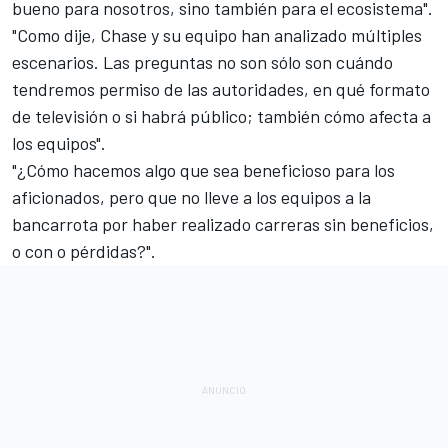
bueno para nosotros, sino también para el ecosistema".
"Como dije, Chase y su equipo han analizado múltiples
escenarios. Las preguntas no son sólo son cuándo
tendremos permiso de las autoridades, en qué formato
de televisión o si habrá público; también cómo afecta a
los equipos".
"¿Cómo hacemos algo que sea beneficioso para los
aficionados, pero que no lleve a los equipos a la
bancarrota por haber realizado carreras sin beneficios,
o con o pérdidas?".