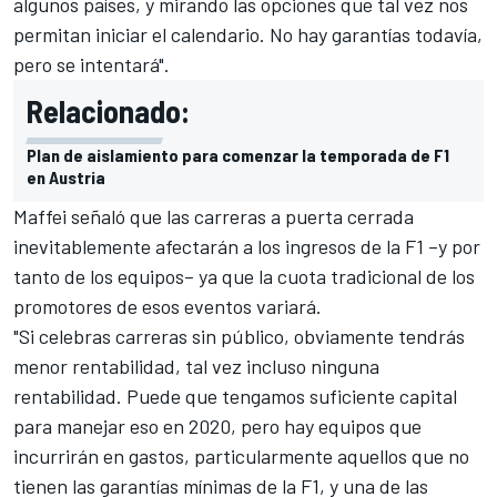
algunos países, y mirando las opciones que tal vez nos
permitan iniciar el calendario. No hay garantías todavía,
pero se intentará".
Relacionado:
Plan de aislamiento para comenzar la temporada de F1
en Austria
Maffei señaló que las carreras a puerta cerrada
inevitablemente afectarán a los ingresos de la F1 –y por
tanto de los equipos– ya que la cuota tradicional de los
promotores de esos eventos variará.
"Si celebras carreras sin público, obviamente tendrás
menor rentabilidad, tal vez incluso ninguna
rentabilidad. Puede que tengamos suficiente capital
para manejar eso en 2020, pero hay equipos que
incurrirán en gastos, particularmente aquellos que no
tienen las garantías mínimas de la F1, y una de las