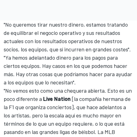
"No queremos tirar nuestro dinero, estamos tratando
de equilibrar el negocio operativo y sus resultados
actuales con los resultados operativos de nuestros
socios, los equipos, que sí incurren en grandes costes".
"Ya hemos adelantado dinero para los pagos para
ciertos equipos. Hay casos en los que podemos hacer
más. Hay otras cosas que podríamos hacer para ayudar
a los equipos que lo necesitan".
"No vemos esto como una chequera abierta. Esto es un
poco diferente a
Live Nation
[la compañía hermana de
la F1 que organiza conciertos], que hace adelantos a
los artistas, pero la escala aquí es mucho mayor en
términos de lo que un equipo requiere, o lo que está
pasando en las grandes ligas de béisbol. La MLB