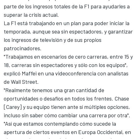
parte de los ingresos totales de la F1 para ayudarles a
superar la crisis actual.
La F1 está trabajando en un plan para poder iniciar la
temporada, aunque sea sin espectadores, y garantizar
los ingresos de televisión y de sus propios
patrocinadores.
"Trabajamos en escenarios de cero carreras, entre 15 y
18, carreras sin espectadores y sólo con los equipos",
explicó Maffei en una videoconferencia con analistas
de Wall Street.
"Realmente tenemos una gran cantidad de
oportunidades o desafíos en todos los frentes. Chase
[Carey] y su equipo tienen ante sí múltiples opciones,
incluso sin saber cómo cambiar una carrera por otra".
"Así que estamos contemplando cómo sucede la
apertura de ciertos eventos en Europa Occidental, en