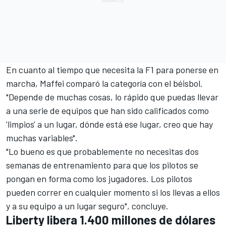
En cuanto al tiempo que necesita la F1 para ponerse en
marcha, Maffei comparó la categoría con el béisbol.
"Depende de muchas cosas, lo rápido que puedas llevar
a una serie de equipos que han sido calificados como
'limpios' a un lugar, dónde está ese lugar, creo que hay
muchas variables".
"Lo bueno es que probablemente no necesitas dos
semanas de entrenamiento para que los pilotos se
pongan en forma como los jugadores. Los pilotos
pueden correr en cualquier momento si los llevas a ellos
y a su equipo a un lugar seguro", concluye.
Liberty libera 1.400 millones de dólares