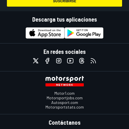
SUSCRIBIRSE
Descarga tus aplicaciones
En redes sociales
Motor1.com
Motorsportjobs.com
Autosport.com
Motorsportstats.com
Contáctanos