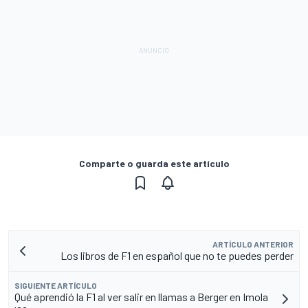
Comparte o guarda este artículo
ARTÍCULO ANTERIOR
Los libros de F1 en español que no te puedes perder
SIGUIENTE ARTÍCULO
Qué aprendió la F1 al ver salir en llamas a Berger en Imola