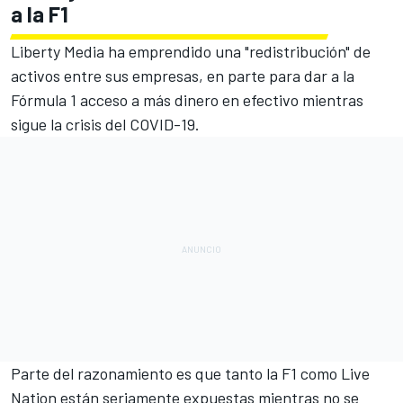
a la F1
Liberty Media ha emprendido una "redistribución" de
activos entre sus empresas, en parte para dar a la
Fórmula 1 acceso a más dinero en efectivo mientras
sigue la crisis del COVID-19.
Parte del razonamiento es que tanto la F1 como Live
Nation están seriamente expuestas mientras no se