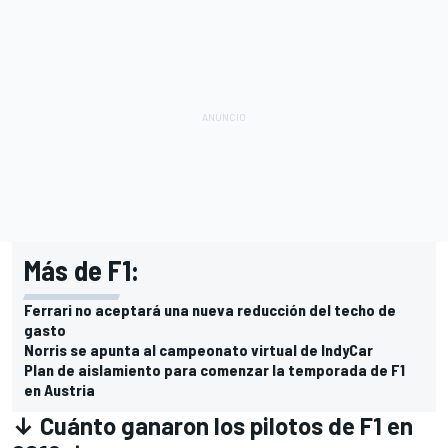
Más de F1:
Ferrari no aceptará una nueva reducción del techo de
gasto
Norris se apunta al campeonato virtual de IndyCar
Plan de aislamiento para comenzar la temporada de F1
en Austria
↓ Cuánto ganaron los pilotos de F1 en