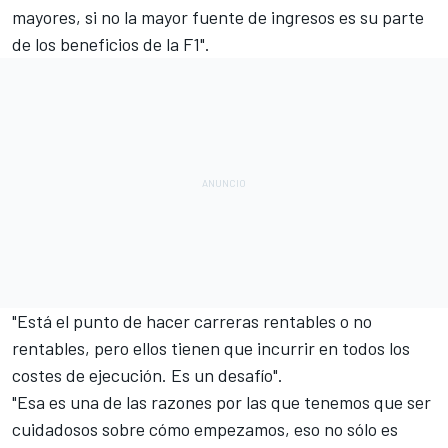
mayores, si no la mayor fuente de ingresos es su parte
de los beneficios de la F1".
"Está el punto de hacer carreras rentables o no
rentables, pero ellos tienen que incurrir en todos los
costes de ejecución. Es un desafío".
"Esa es una de las razones por las que tenemos que ser
cuidadosos sobre cómo empezamos, eso no sólo es