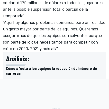
adelantó 170 millones de dólares a todos los jugadores
ante la posible suspensión total o parcial de la
temporada".
"Aquí hay algunos problemas comunes, pero en realidad
un gasto mayor por parte de los equipos. Queremos
asegurarnos de que los equipos son solventes porque
son parte de lo que necesitamos para competir con
éxito en 2020, 2021 y más allá".
Análisis:
Cómo afecta a los equipos la reducción del número de
carreras