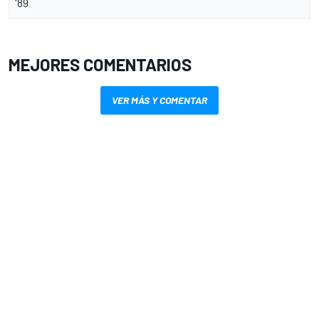
'89
MEJORES COMENTARIOS
VER MÁS Y COMENTAR