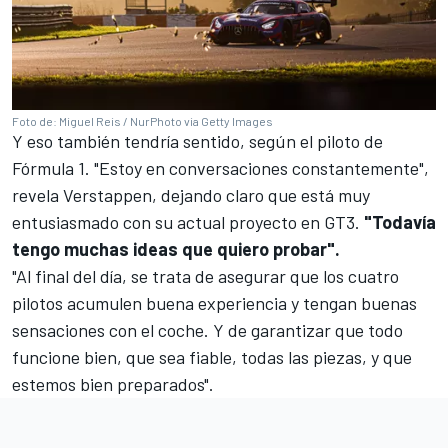
Foto de: Miguel Reis / NurPhoto via Getty Images
Y eso también tendría sentido, según el piloto de
Fórmula 1
. "Estoy en conversaciones constantemente",
revela Verstappen, dejando claro que está muy
entusiasmado con su actual proyecto en GT3.
"Todavía
tengo muchas ideas que quiero probar".
"Al final del día, se trata de asegurar que los cuatro
pilotos acumulen buena experiencia y tengan buenas
sensaciones con el coche. Y de garantizar que todo
funcione bien, que sea fiable, todas las piezas, y que
estemos bien preparados".