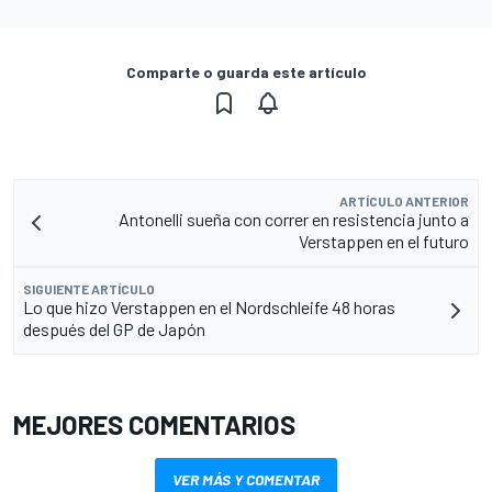
Comparte o guarda este artículo
ARTÍCULO ANTERIOR
Antonelli sueña con correr en resistencia junto a
Verstappen en el futuro
SIGUIENTE ARTÍCULO
Lo que hizo Verstappen en el Nordschleife 48 horas
después del GP de Japón
MEJORES COMENTARIOS
VER MÁS Y COMENTAR