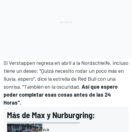
Si Verstappen regresa en abril a la Nordschleife, incluso
tiene un deseo: "Quizá necesito rodar un poco más en
lluvia, espero", dice la estrella de Red Bull con una
sonrisa. "También en la oscuridad.
Así que espero
poder completar esas cosas antes de las 24
Horas".
Más de Max y Nurburgring:
VLN