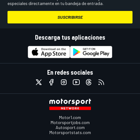
especiales directamente en tu bandeja de entrada.
SUSCRIBIRSE
Descarga tus aplicaciones
En redes sociales
Motor1.com
Motorsportjobs.com
Autosport.com
Motorsportstats.com