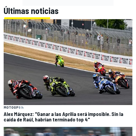
Últimas noticias
MOTOGP
9 h
Alex Márquez: "Ganar a las Aprilia será imposible. Sin la
caída de Raúl, habrían terminado top 4"