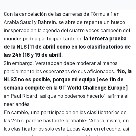
Con la cancelación de las carreras de Fórmula 1 en
Arabia Saudí y Bahrein
, se abre de repente un hueco
inesperado en la agenda del cuatro veces campeón del
mundo: podría participar tanto en
la tercera prueba
de la NLS (11 de abril) como en los clasificatorios de
las 24h (18 y 19 de abril).
Sin embargo, Verstappen debe moderar al menos
parcialmente las esperanzas de sus aficionados. "
No, la
NLS3 no es posible, porque mi equipo [ese fin de
semana compite en la GT World Challenge Europe]
en Paul Ricard, así que no podemos hacerlo", afirma el
neerlandés.
En cambio, una participación en los clasificatorios de
las 24h sí parece bastante probable: "Ahora mismo, en
los clasificatorios solo está Lucas Auer en el coche, así