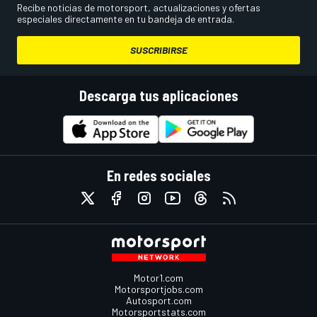
Recibe noticias de motorsport, actualizaciones y ofertas
especiales directamente en tu bandeja de entrada.
SUSCRIBIRSE
Descarga tus aplicaciones
En redes sociales
Motor1.com
Motorsportjobs.com
Autosport.com
Motorsportstats.com