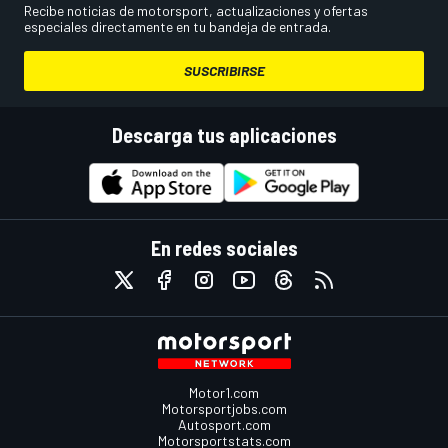
Recibe noticias de motorsport, actualizaciones y ofertas
especiales directamente en tu bandeja de entrada.
SUSCRIBIRSE
Descarga tus aplicaciones
En redes sociales
Motor1.com
Motorsportjobs.com
Autosport.com
Motorsportstats.com