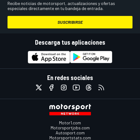
Recibe noticias de motorsport, actualizaciones y ofertas
especiales directamente en tu bandeja de entrada.
SUSCRIBIRSE
Descarga tus aplicaciones
En redes sociales
Motor1.com
Motorsportjobs.com
Autosport.com
Motorsportstats.com