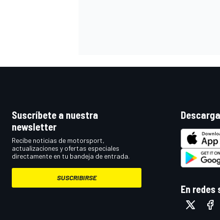
Suscríbete a nuestra
Descarga
newsletter
MÁS CATEGORÍAS
Recibe noticias de motorsport,
actualizaciones y ofertas especiales
directamente en tu bandeja de entrada.
SUSCRIBIRSE
En redes 