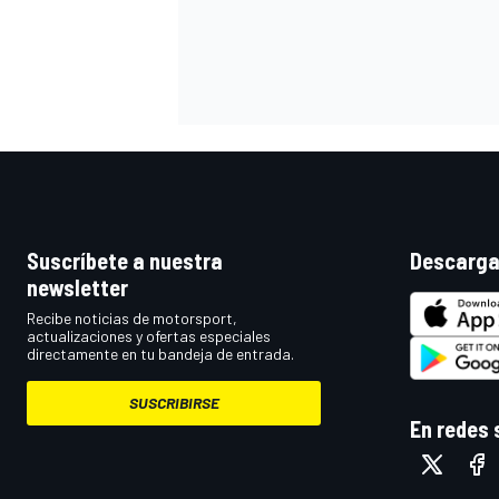
Suscríbete a nuestra
Descarga
newsletter
MÁS CATEGORÍAS
Recibe noticias de motorsport,
actualizaciones y ofertas especiales
directamente en tu bandeja de entrada.
SUSCRIBIRSE
En redes 