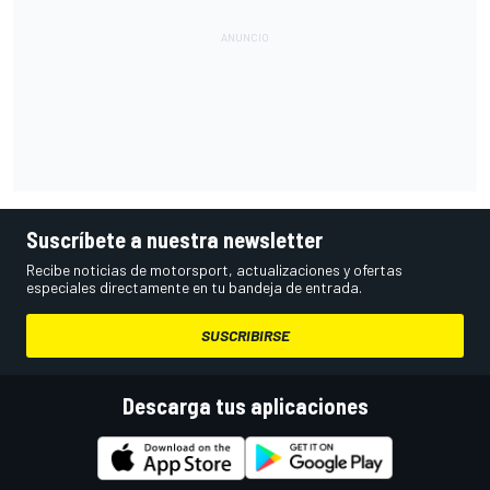
Suscríbete a nuestra newsletter
Recibe noticias de motorsport, actualizaciones y ofertas
especiales directamente en tu bandeja de entrada.
SUSCRIBIRSE
Descarga tus aplicaciones