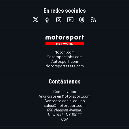
En redes sociales
Motor1.com
Motorsportjobs.com
Autosport.com
Motorsportstats.com
Contáctanos
Comentarios
Anúnciate en Motorsport.com
Contacta con el equipo
sales@motorsport.com
650 Madison Avenue,
New York, NY 10022
USA