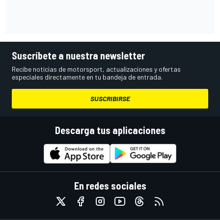
Suscríbete a nuestra newsletter
Recibe noticias de motorsport, actualizaciones y ofertas
especiales directamente en tu bandeja de entrada.
SUSCRIBIRSE
Descarga tus aplicaciones
En redes sociales