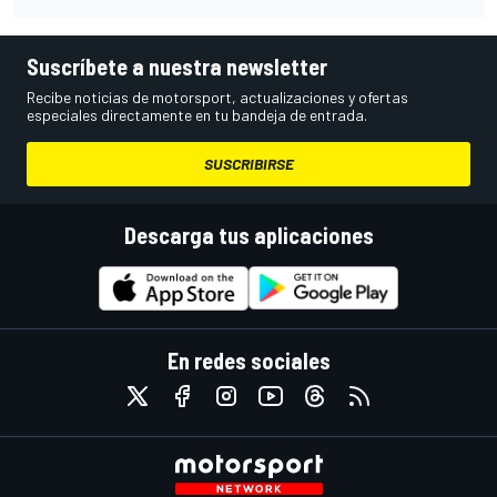
Suscríbete a nuestra newsletter
Recibe noticias de motorsport, actualizaciones y ofertas
especiales directamente en tu bandeja de entrada.
SUSCRIBIRSE
Descarga tus aplicaciones
En redes sociales