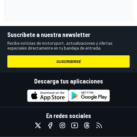
Suscríbete a nuestra newsletter
Recibe noticias de motorsport, actualizaciones y ofertas
especiales directamente en tu bandeja de entrada.
SUSCRIBIRSE
Descarga tus aplicaciones
En redes sociales