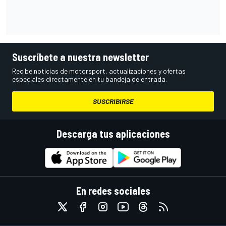
Suscríbete a nuestra newsletter
Recibe noticias de motorsport, actualizaciones y ofertas
especiales directamente en tu bandeja de entrada.
SUSCRIBIRSE
Descarga tus aplicaciones
En redes sociales