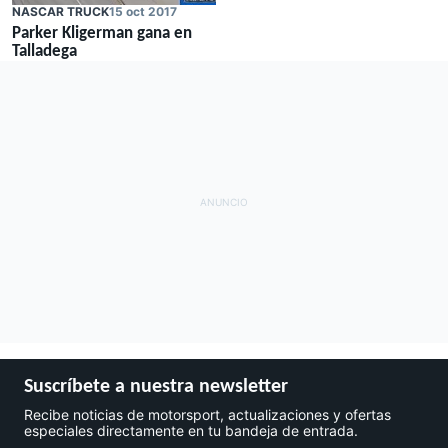
NASCAR TRUCK
15 oct 2017
Parker Kligerman gana en
Talladega
Suscríbete a nuestra newsletter
Recibe noticias de motorsport, actualizaciones y ofertas
especiales directamente en tu bandeja de entrada.