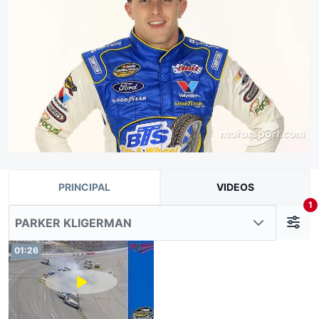
PRINCIPAL
VIDEOS
1
PARKER KLIGERMAN
01:26