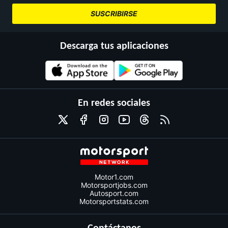
SUSCRIBIRSE
Descarga tus aplicaciones
En redes sociales
Motor1.com
Motorsportjobs.com
Autosport.com
Motorsportstats.com