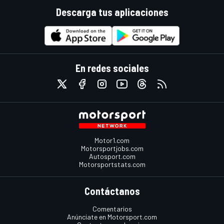
Descarga tus aplicaciones
En redes sociales
Motor1.com
Motorsportjobs.com
Autosport.com
Motorsportstats.com
Contáctanos
Comentarios
Anúnciate en Motorsport.com