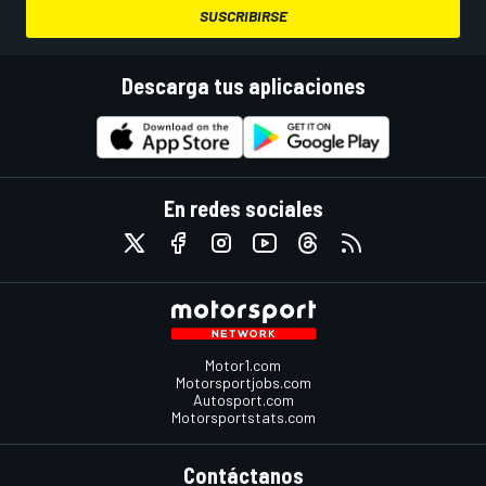
SUSCRIBIRSE
Descarga tus aplicaciones
En redes sociales
Motor1.com
Motorsportjobs.com
Autosport.com
Motorsportstats.com
Contáctanos