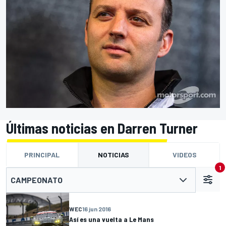
Últimas noticias en Darren Turner
PRINCIPAL
NOTICIAS
VIDEOS
1
CAMPEONATO
WEC
16 jun 2016
Así es una vuelta a Le Mans