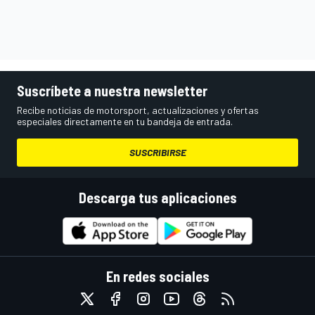
Suscríbete a nuestra newsletter
Recibe noticias de motorsport, actualizaciones y ofertas
especiales directamente en tu bandeja de entrada.
SUSCRIBIRSE
Descarga tus aplicaciones
En redes sociales