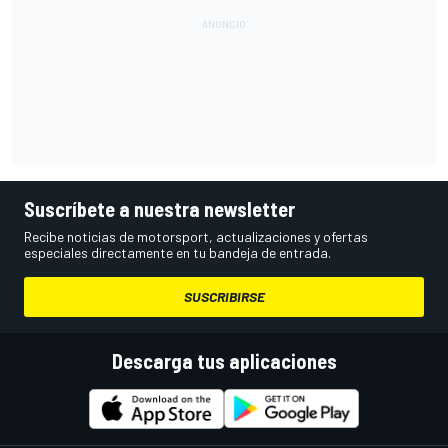
Suscríbete a nuestra newsletter
Recibe noticias de motorsport, actualizaciones y ofertas
especiales directamente en tu bandeja de entrada.
SUSCRIBIRSE
Descarga tus aplicaciones