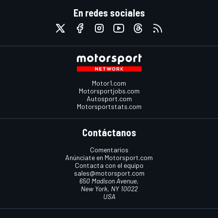
En redes sociales
Motor1.com
Motorsportjobs.com
Autosport.com
Motorsportstats.com
Contáctanos
Comentarios
Anúnciate en Motorsport.com
Contacta con el equipo
sales@motorsport.com
650 Madison Avenue,
New York, NY 10022
USA