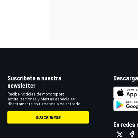
Suscríbete a nuestra
Descarga
MÁS CATEGORÍAS
newsletter
Recibe noticias de motorsport,
actualizaciones y ofertas especiales
directamente en tu bandeja de entrada.
SUSCRIBIRSE
En redes 