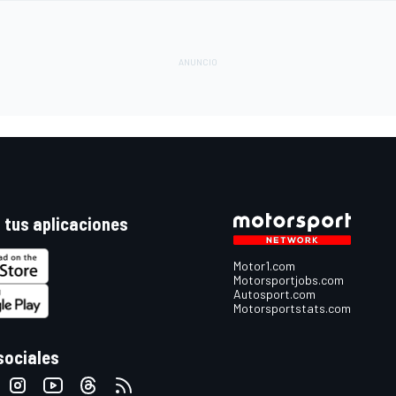
 tus aplicaciones
Motor1.com
Motorsportjobs.com
Autosport.com
Motorsportstats.com
sociales