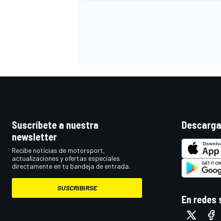
Suscríbete a nuestra
Descarga
MÁS CATEGORÍAS
newsletter
Recibe noticias de motorsport,
actualizaciones y ofertas especiales
directamente en tu bandeja de entrada.
SUSCRIBIRSE
En redes 