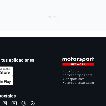
 tus aplicaciones
Motor1.com
Motorsportjobs.com
Autosport.com
Motorsportstats.com
sociales