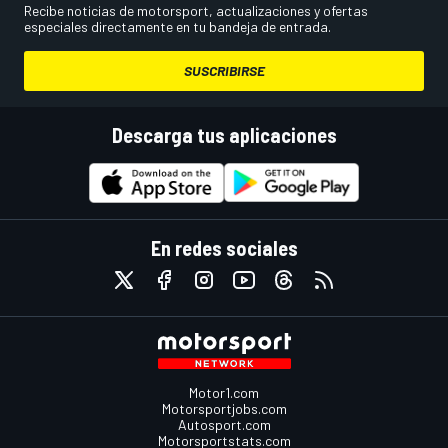
Recibe noticias de motorsport, actualizaciones y ofertas
especiales directamente en tu bandeja de entrada.
SUSCRIBIRSE
Descarga tus aplicaciones
En redes sociales
Motor1.com
Motorsportjobs.com
Autosport.com
Motorsportstats.com