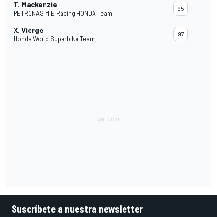
T. Mackenzie
95
PETRONAS MIE Racing HONDA Team
X. Vierge
97
Honda World Superbike Team
Suscríbete a nuestra newsletter