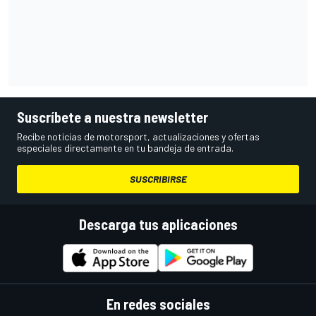
Suscríbete a nuestra newsletter
Recibe noticias de motorsport, actualizaciones y ofertas
especiales directamente en tu bandeja de entrada.
SUSCRIBIRSE
Descarga tus aplicaciones
En redes sociales