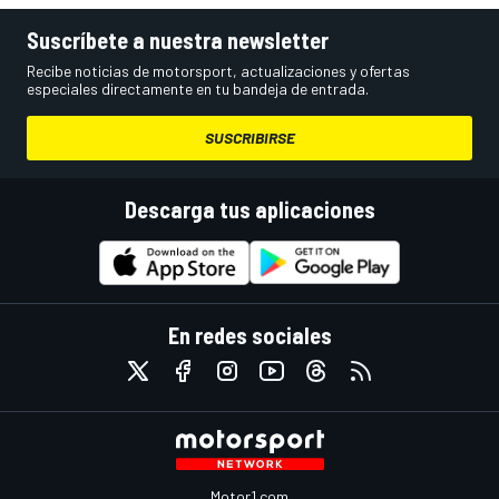
Suscríbete a nuestra newsletter
Recibe noticias de motorsport, actualizaciones y ofertas
especiales directamente en tu bandeja de entrada.
SUSCRIBIRSE
Descarga tus aplicaciones
En redes sociales
Motor1.com